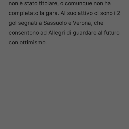
non è stato titolare, o comunque non ha
completato la gara. Al suo attivo ci sono i 2
gol segnati a Sassuolo e Verona, che
consentono ad Allegri di guardare al futuro
con ottimismo.