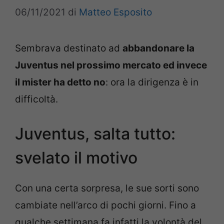
06/11/2021
di
Matteo Esposito
Sembrava destinato ad
abbandonare la
Juventus nel prossimo mercato ed invece
il mister ha detto no
: ora la dirigenza è in
difficoltà.
Juventus, salta tutto:
svelato il motivo
Con una certa sorpresa, le sue sorti sono
cambiate nell’arco di pochi giorni. Fino a
qualche settimana fa infatti la volontà del