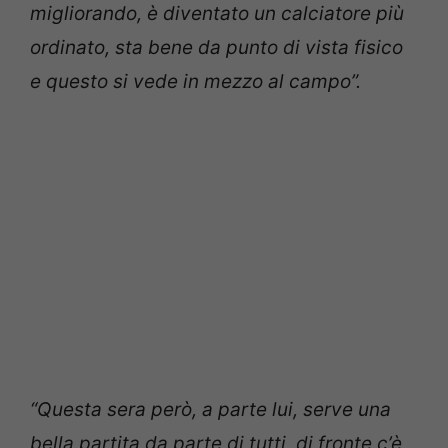
migliorando, è diventato un calciatore più
ordinato, sta bene da punto di vista fisico
e questo si vede in mezzo al campo”.
“Questa sera però, a parte lui, serve una
bella partita da parte di tutti, di fronte c’è