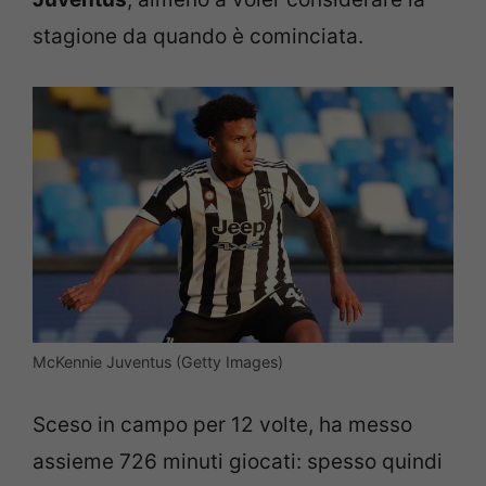
stagione da quando è cominciata.
McKennie Juventus (Getty Images)
Sceso in campo per 12 volte, ha messo
assieme 726 minuti giocati: spesso quindi