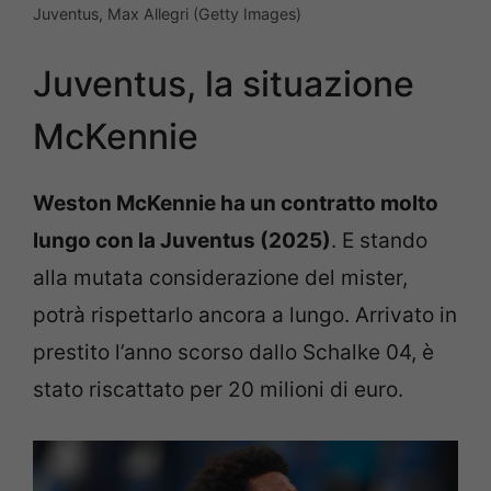
Juventus, Max Allegri (Getty Images)
Juventus, la situazione
McKennie
Weston McKennie ha un contratto molto
lungo con la Juventus (2025)
. E stando
alla mutata considerazione del mister,
potrà rispettarlo ancora a lungo. Arrivato in
prestito l’anno scorso dallo Schalke 04, è
stato riscattato per 20 milioni di euro.