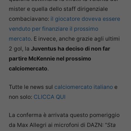
mister e quella dello staff dirigenziale
combaciavano:
il giocatore doveva essere
venduto per finanziare il prossimo
mercato
. E invece, anche grazie agli ultimi
2 gol, la
Juventus ha deciso di non far
partire McKennie nel prossimo
calciomercato
.
Tutte le news sul
calciomercato italiano
e
non solo:
CLICCA QUI
La conferma è arrivata questo pomeriggio
da Max Allegri ai microfoni di DAZN: “
Sta