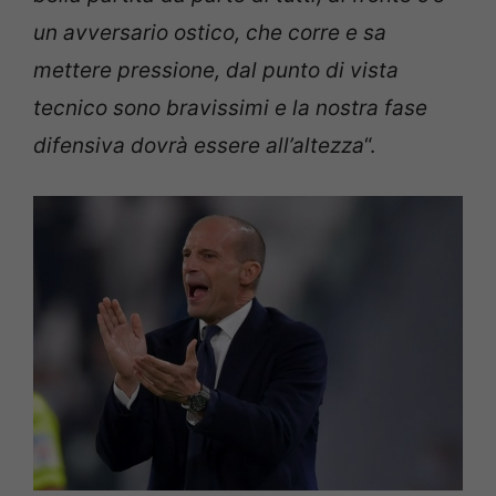
un avversario ostico, che corre e sa
mettere pressione, dal punto di vista
tecnico sono bravissimi e la nostra fase
difensiva dovrà essere all’altezza
“.