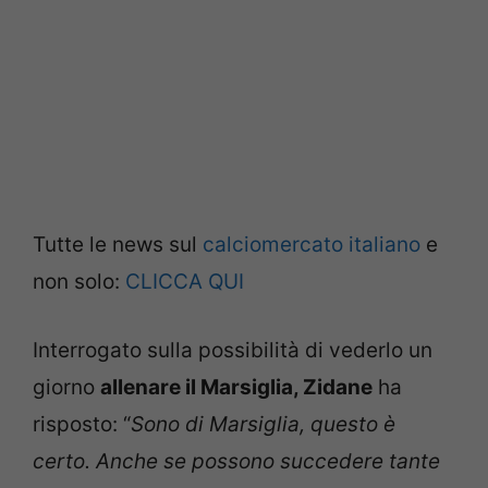
Tutte le news sul
calciomercato italiano
e
non solo:
CLICCA QUI
Interrogato sulla possibilità di vederlo un
giorno
allenare il Marsiglia, ​​Zidane
ha
risposto: “
Sono di Marsiglia, questo è
certo. Anche se possono succedere tante