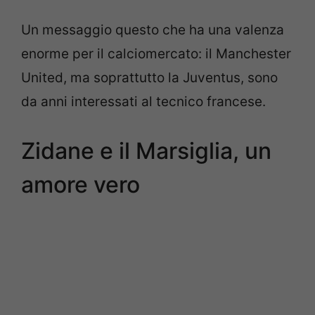
Un messaggio questo che ha una valenza
enorme per il calciomercato: il Manchester
United, ma soprattutto la Juventus, sono
da anni interessati al tecnico francese.
Zidane e il Marsiglia, un
amore vero