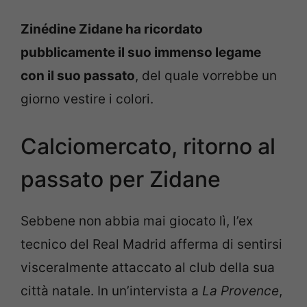
Zinédine Zidane ha ricordato
pubblicamente il suo immenso legame
con il suo passato
, del quale vorrebbe un
giorno vestire i colori.
Calciomercato, ritorno al
passato per Zidane
Sebbene non abbia mai giocato lì, l’ex
tecnico del Real Madrid afferma di sentirsi
visceralmente attaccato al club della sua
città natale. In un’intervista a
La Provence
,