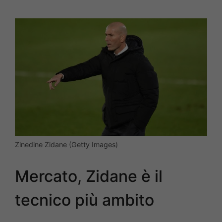
Zinedine Zidane (Getty Images)
Mercato, Zidane è il
tecnico più ambito