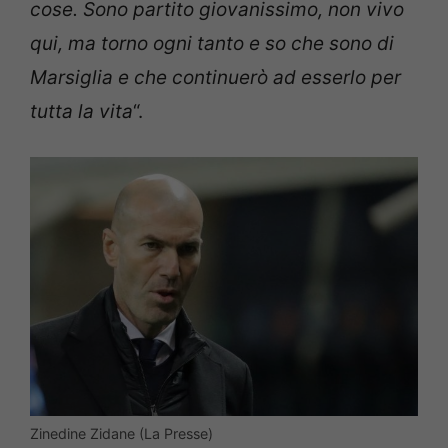
cose. Sono partito giovanissimo, non vivo
qui, ma torno ogni tanto e so che sono di
Marsiglia e che continuerò ad esserlo per
tutta la vita
“.
Zinedine Zidane (La Presse)