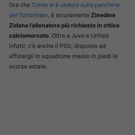
Ora che
Conte si è seduto sulla panchina
del Tottenham
, è sicuramente
Zinedine
Zidane l’allenatore più richiesto in ottica
calciomercato
. Oltre a Juve e United
infatti, c’è anche il PSG, disposto ad
affidargli lo squadrone messo in piedi la
scorsa estate.