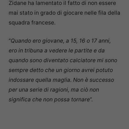
Zidane ha lamentato il fatto di non essere
mai stato in grado di giocare nelle fila della
squadra francese.
“
Quando ero giovane, a 15, 16 o 17 anni,
ero in tribuna a vedere le partite e da
quando sono diventato calciatore mi sono
sempre detto che un giorno avrei potuto
indossare quella maglia. Non è successo
per una serie di ragioni, ma ciò non
significa che non possa tornare
“.