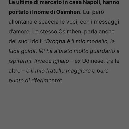
Le ultime di mercato in casa Napoli, hanno
portato il nome di Osimhen
. Lui però
allontana e scaccia le voci, con i messaggi
d’amore. Lo stesso Osimhen, parla anche
dei suoi idoli:
“Drogba è il mio modello, la
luce guida. Mi ha aiutato molto guardarlo e
ispirarmi. Invece Ighalo
– ex Udinese, tra le
altre –
è il mio fratello maggiore e pure
punto di riferimento”.