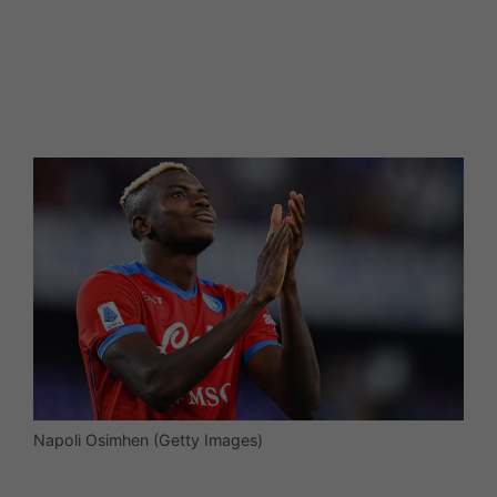
Napoli Osimhen (Getty Images)