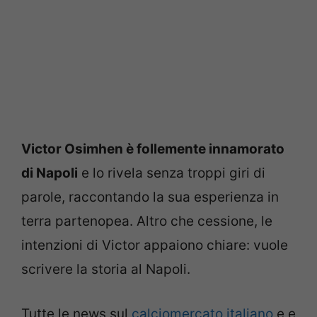
Victor Osimhen è follemente innamorato
di Napoli
e lo rivela senza troppi giri di
parole, raccontando la sua esperienza in
terra partenopea. Altro che cessione, le
intenzioni di Victor appaiono chiare: vuole
scrivere la storia al Napoli.
Tutte le news sul
calciomercato italiano
e e