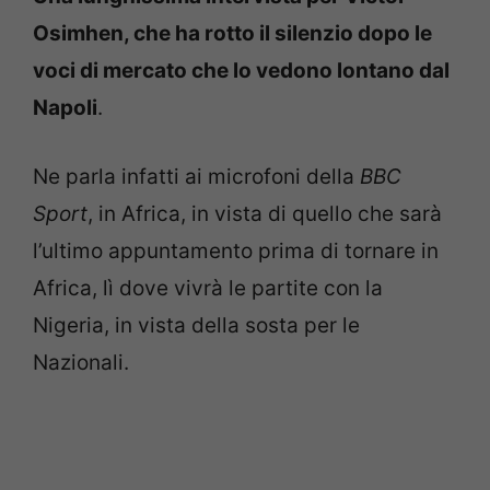
Osimhen, che ha rotto il silenzio dopo le
voci di mercato che lo vedono lontano dal
Napoli
.
Ne parla infatti ai microfoni della
BBC
Sport
, in Africa, in vista di quello che sarà
l’ultimo appuntamento prima di tornare in
Africa, lì dove vivrà le partite con la
Nigeria, in vista della sosta per le
Nazionali.