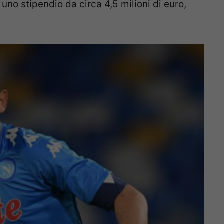
 uno stipendio da circa 4,5 milioni di euro,