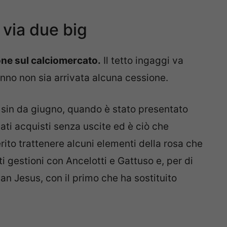
 via due big
ione sul calciomercato.
Il tetto ingaggi va
no non sia arrivata alcuna cessione.
o sin da giugno, quando è stato presentato
ati acquisti senza uscite ed è ciò che
rito trattenere alcuni elementi della rosa che
ti gestioni con Ancelotti e Gattuso e, per di
an Jesus, con il primo che ha sostituito