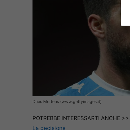
Dries Mertens (www.gettyimages.it)
POTREBBE INTERESSARTI ANCHE >>
La decisione