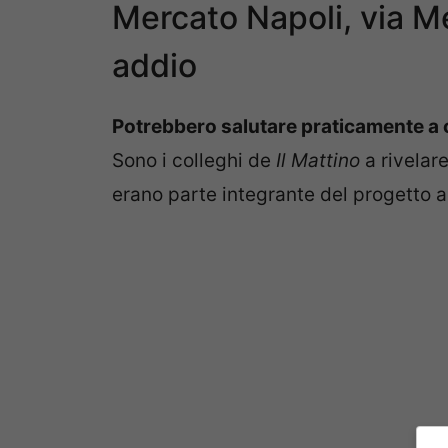
Mercato Napoli, via 
addio
Potrebbero salutare praticamente a 
Sono i colleghi de
Il Mattino
a rivelare
erano parte integrante del progetto a