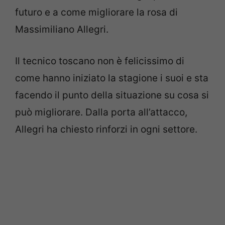
futuro e a come migliorare la rosa di
Massimiliano Allegri.
Il tecnico toscano non è felicissimo di
come hanno iniziato la stagione i suoi e sta
facendo il punto della situazione su cosa si
può migliorare. Dalla porta all’attacco,
Allegri ha chiesto rinforzi in ogni settore.