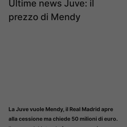
Ultime news Juve: il
prezzo di Mendy
La Juve vuole Mendy, il Real Madrid apre
alla cessione ma chiede 50 milioni di euro.