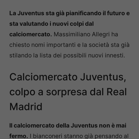
La Juventus sta già pianificando il futuro e
sta valutando i nuovi colpi dal
calciomercato.
Massimiliano Allegri ha
chiesto nomi importanti e la società sta già
stilando la lista dei possibili nuovi innesti.
Calciomercato Juventus,
colpo a sorpresa dal Real
Madrid
Il calciomercato della Juventus non è mai
fermo.
I bianconeri stanno già pensando al