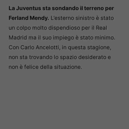
La Juventus sta sondando il terreno per
Ferland Mendy.
L’esterno sinistro è stato
un colpo molto dispendioso per il Real
Madrid ma il suo impiego è stato minimo.
Con Carlo Ancelotti, in questa stagione,
non sta trovando lo spazio desiderato e
non è felice della situazione.