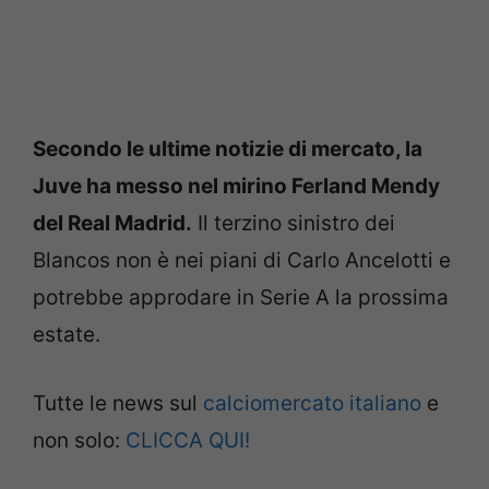
Secondo le ultime notizie di mercato, la
Juve ha messo nel mirino Ferland Mendy
del Real Madrid.
Il terzino sinistro dei
Blancos non è nei piani di Carlo Ancelotti e
potrebbe approdare in Serie A la prossima
estate.
Tutte le news sul
calciomercato italiano
e
non solo:
CLICCA QUI!