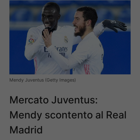
Mendy Juventus (Getty Images)
Mercato Juventus:
Mendy scontento al Real
Madrid