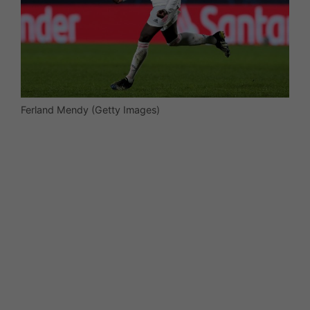
Ferland Mendy (Getty Images)