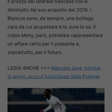
Il prezzo del laterale francese non è
diminuito dal suo acquisto del 2019. I
Blancos sono, da sempre, una bottega
cara da cui acquistare e la Juve lo sa. Il
colpo Meny, però, potrebbe rappresentare
un affare certo per il presente e,
soprattutto, per il futuro.
LEGGI ANCHE >>>
Mercato Juve, bomba
in arrivo: ecco il fuoriclasse dalla Premier