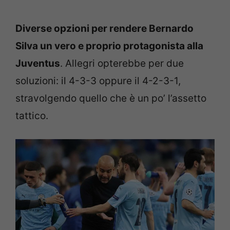
Diverse opzioni per rendere Bernardo
Silva un vero e proprio protagonista alla
Juventus
. Allegri opterebbe per due
soluzioni: il 4-3-3 oppure il 4-2-3-1,
stravolgendo quello che è un po’ l’assetto
tattico.