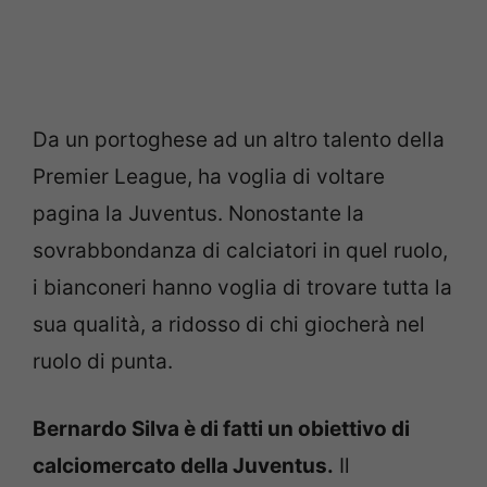
Da un portoghese ad un altro talento della
Premier League, ha voglia di voltare
pagina la Juventus. Nonostante la
sovrabbondanza di calciatori in quel ruolo,
i bianconeri hanno voglia di trovare tutta la
sua qualità, a ridosso di chi giocherà nel
ruolo di punta.
Bernardo Silva è di fatti un obiettivo di
calciomercato della Juventus.
Il