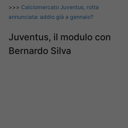
>>>
Calciomercato Juventus, rotta
annunciata: addio già a gennaio?
Juventus, il modulo con
Bernardo Silva