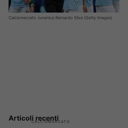
Calciomercato Juventus Bernardo Silva (Getty Images)
Articoli recenti
CALCIOMERCATO