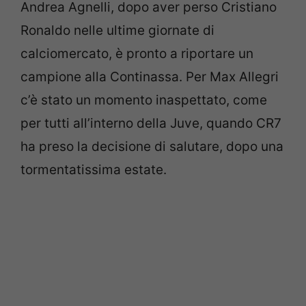
Andrea Agnelli, dopo aver perso Cristiano
Ronaldo nelle ultime giornate di
calciomercato, è pronto a riportare un
campione alla Continassa. Per Max Allegri
c’è stato un momento inaspettato, come
per tutti all’interno della Juve, quando CR7
ha preso la decisione di salutare, dopo una
tormentatissima estate.