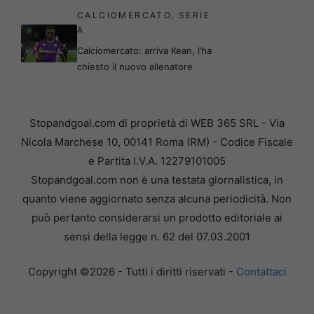
CALCIOMERCATO
,
SERIE
A
Calciomercato: arriva Kean, l’ha
chiesto il nuovo allenatore
Stopandgoal.com di proprietà di WEB 365 SRL - Via
Nicola Marchese 10, 00141 Roma (RM) - Codice Fiscale
e Partita I.V.A. 12279101005
Stopandgoal.com non è una testata giornalistica, in
quanto viene aggiornato senza alcuna periodicità. Non
può pertanto considerarsi un prodotto editoriale ai
sensi della legge n. 62 del 07.03.2001
Copyright ©2026 - Tutti i diritti riservati -
Contattaci