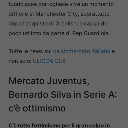
fuoriclasse portoghese vive un momento
difficile al Manchester City, soprattutto
dopo l’acquisto di Grealish, a causa del
poco utilizzo da parte di Pep Guardiola.
Tutte le news sul
calciomercato italiano
e
non solo:
CLICCA QUI!
Mercato Juventus,
Bernardo Silva in Serie A:
c’è ottimismo
C’è tutto l’ottimismo per il gran colpo in