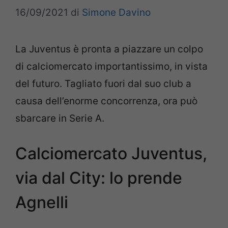
16/09/2021
di
Simone Davino
La Juventus è pronta a piazzare un colpo
di calciomercato importantissimo, in vista
del futuro. Tagliato fuori dal suo club a
causa dell’enorme concorrenza, ora può
sbarcare in Serie A.
Calciomercato Juventus,
via dal City: lo prende
Agnelli