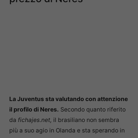
La Juventus sta valutando con attenzione
il profilo di Neres.
Secondo quanto riferito
da
fichajes.net,
il brasiliano non sembra
più a suo agio in Olanda e sta sperando in