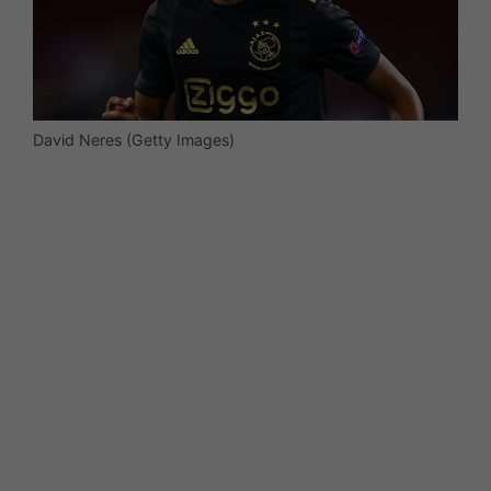
David Neres (Getty Images)