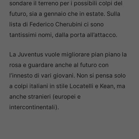
sondare il terreno per i possibili colpi del
futuro, sia a gennaio che in estate. Sulla
lista di Federico Cherubini ci sono
tantissimi nomi, dalla porta all’attacco.
La Juventus vuole migliorare pian piano la
rosa e guardare anche al futuro con
l’innesto di vari giovani. Non si pensa solo
a colpi italiani in stile Locatelli e Kean, ma
anche stranieri (europei e
intercontinentali).