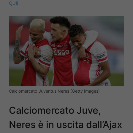
QUI!
Calciomercato Juventus Neres (Getty Images)
Calciomercato Juve,
Neres è in uscita dall’Ajax