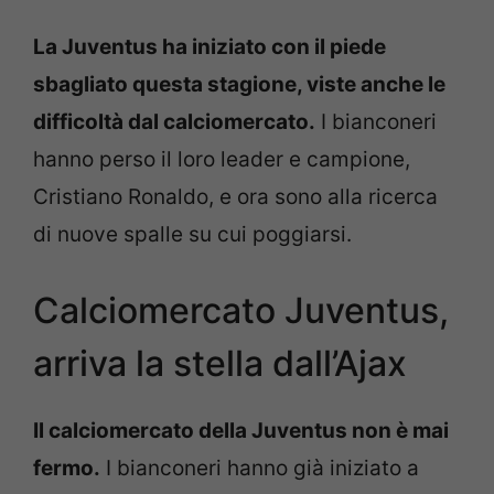
La Juventus ha iniziato con il piede
sbagliato questa stagione, viste anche le
difficoltà dal calciomercato.
I bianconeri
hanno perso il loro leader e campione,
Cristiano Ronaldo, e ora sono alla ricerca
di nuove spalle su cui poggiarsi.
Calciomercato Juventus,
arriva la stella dall’Ajax
Il calciomercato della Juventus non è mai
fermo.
I bianconeri hanno già iniziato a