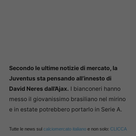
Secondo le ultime notizie di mercato, la
Juventus sta pensando all’innesto di
David Neres dall’Ajax.
I bianconeri hanno
messo il giovanissimo brasiliano nel mirino
e in estate potrebbero portarlo in Serie A.
Tutte le news sul
calciomercato italiano
e non solo:
CLICCA