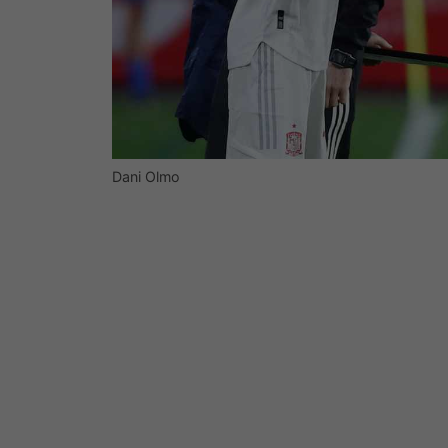
Dani Olmo