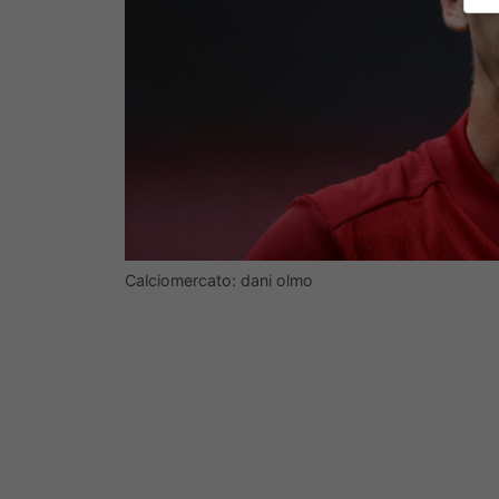
Calciomercato: dani olmo