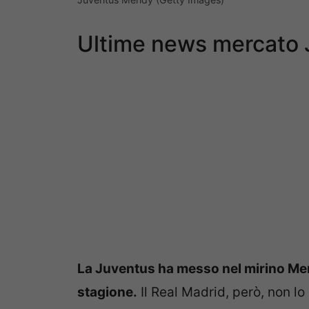
Ultime news mercato J
La Juventus ha messo nel mirino Men
stagione.
Il Real Madrid, però, non lo