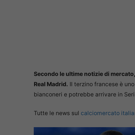
Secondo le ultime notizie di mercat
Real Madrid.
Il terzino francese è uno 
bianconeri e potrebbe arrivare in Ser
Tutte le news sul
calciomercato itali