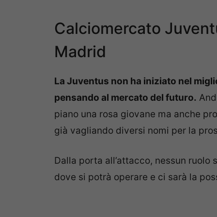
Calciomercato Juventu
Madrid
La Juventus non ha iniziato nel migli
pensando al mercato del futuro.
Andr
piano una rosa giovane ma anche pron
già vagliando diversi nomi per la pro
Dalla porta all’attacco, nessun ruolo
dove si potrà operare e ci sarà la possi