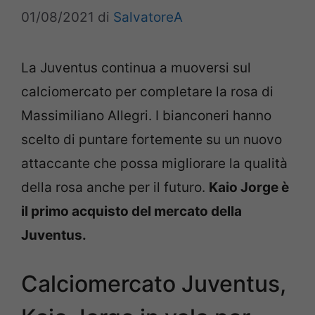
01/08/2021
di
SalvatoreA
La Juventus continua a muoversi sul
calciomercato per completare la rosa di
Massimiliano Allegri. I bianconeri hanno
scelto di puntare fortemente su un nuovo
attaccante che possa migliorare la qualità
della rosa anche per il futuro.
Kaio Jorge è
il primo acquisto del mercato della
Juventus.
Calciomercato Juventus,