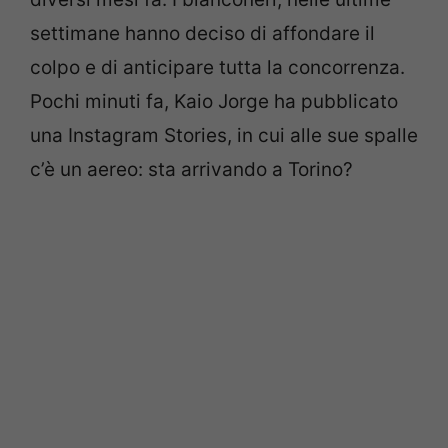
settimane hanno deciso di affondare il
colpo e di anticipare tutta la concorrenza.
Pochi minuti fa, Kaio Jorge ha pubblicato
una Instagram Stories, in cui alle sue spalle
c’è un aereo: sta arrivando a Torino?