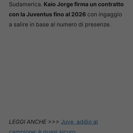
Sudamerica.
Kaio Jorge firma un contratto
con la Juventus fino al 2026
con ingaggio
a salire in base al numero di presenze.
LEGGI ANCHE >>>
Juve, addio al
campione: è quasi sicuro