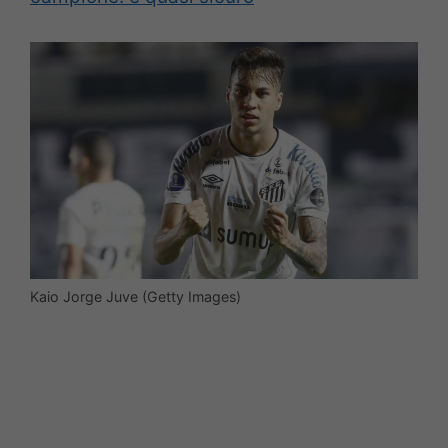
Kaio Jorge Juve (Getty Images)