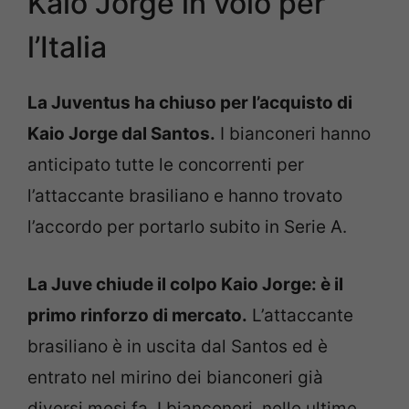
Kaio Jorge in volo per
l’Italia
La Juventus ha chiuso per l’acquisto di
Kaio Jorge dal Santos.
I bianconeri hanno
anticipato tutte le concorrenti per
l’attaccante brasiliano e hanno trovato
l’accordo per portarlo subito in Serie A.
La Juve chiude il colpo Kaio Jorge: è il
primo rinforzo di mercato.
L’attaccante
brasiliano è in uscita dal Santos ed è
entrato nel mirino dei bianconeri già
diversi mesi fa. I bianconeri, nelle ultime