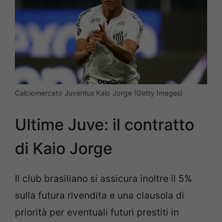
Calciomercato Juventus Kaio Jorge (Getty Images)
Ultime Juve: il contratto
di Kaio Jorge
Il club brasiliano si assicura inoltre il 5%
sulla futura rivendita e una clausola di
priorità per eventuali futuri prestiti in