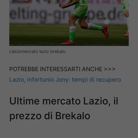
calciomercato lazio brekalo
POTREBBE INTERESSARTI ANCHE >>>
Lazio, infortunio Jony: tempi di recupero
Ultime mercato Lazio, il
prezzo di Brekalo