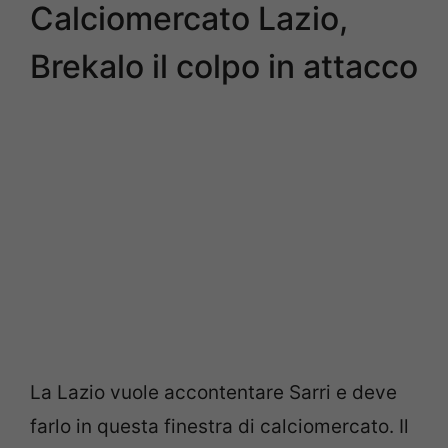
Calciomercato Lazio,
Brekalo il colpo in attacco
La Lazio vuole accontentare Sarri e deve
farlo in questa finestra di calciomercato. Il