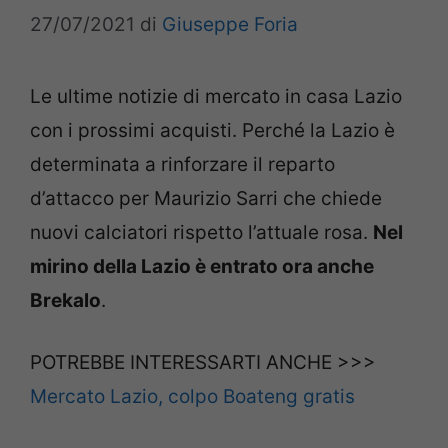
27/07/2021
di
Giuseppe Foria
Le ultime notizie di mercato in casa Lazio
con i prossimi acquisti. Perché la Lazio è
determinata a rinforzare il reparto
d’attacco per Maurizio Sarri che chiede
nuovi calciatori rispetto l’attuale rosa.
Nel
mirino della Lazio è entrato ora anche
Brekalo
.
POTREBBE INTERESSARTI ANCHE >>>
Mercato Lazio, colpo Boateng gratis