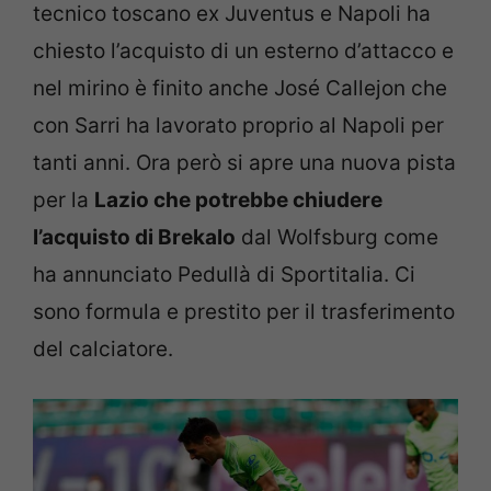
tecnico toscano ex Juventus e Napoli ha
chiesto l’acquisto di un esterno d’attacco e
nel mirino è finito anche José Callejon che
con Sarri ha lavorato proprio al Napoli per
tanti anni. Ora però si apre una nuova pista
per la
Lazio che potrebbe chiudere
l’acquisto di Brekalo
dal Wolfsburg come
ha annunciato Pedullà di Sportitalia. Ci
sono formula e prestito per il trasferimento
del calciatore.