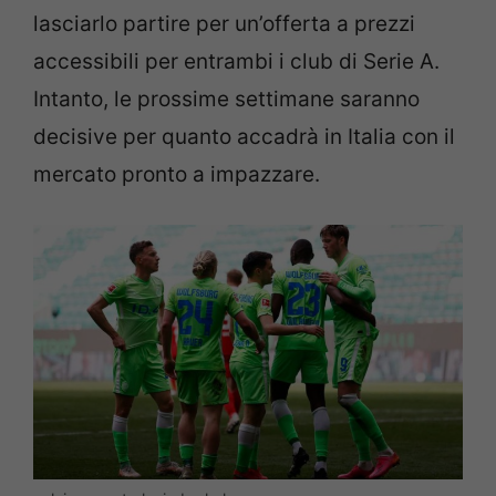
lasciarlo partire per un’offerta a prezzi
accessibili per entrambi i club di Serie A.
Intanto, le prossime settimane saranno
decisive per quanto accadrà in Italia con il
mercato pronto a impazzare.