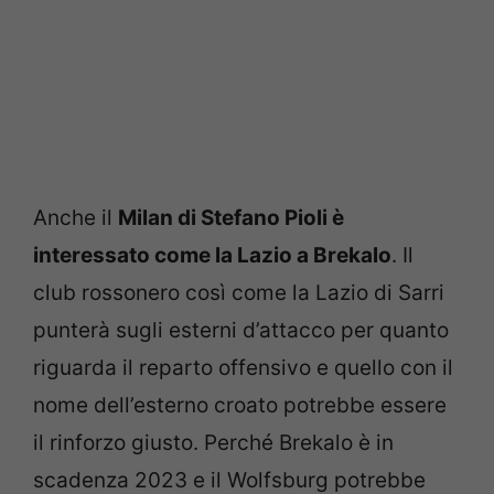
Anche il
Milan di Stefano Pioli è
interessato come la Lazio a Brekalo
. Il
club rossonero così come la Lazio di Sarri
punterà sugli esterni d’attacco per quanto
riguarda il reparto offensivo e quello con il
nome dell’esterno croato potrebbe essere
il rinforzo giusto. Perché Brekalo è in
scadenza 2023 e il Wolfsburg potrebbe