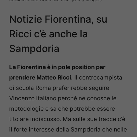
Notizie Fiorentina, su
Ricci c’è anche la
Sampdoria
La Fiorentina è in pole position per
prendere Matteo Ricci.
Il centrocampista
di scuola Roma preferirebbe seguire
Vincenzo Italiano perché ne conosce le
metodologie e sa che potrebbe essere
titolare indiscusso. Ma sulle sue tracce c’è
il forte interesse della Sampdoria che nelle