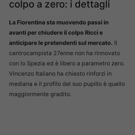
colpo a zero: i dettagli
La Fiorentina sta muovendo passi in
avanti per chiudere il colpo Ricci e
anticipare le pretendenti sul mercato.
Il
centrocampista 27enne non ha rinnovato
con lo Spezia ed è libero a parametro zero.
Vincenzo Italiano ha chiesto rinforzi in
mediana e il profilo del suo pupillo è quello
maggiormente gradito.