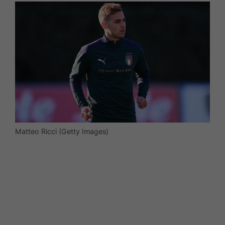
Matteo Ricci (Getty Images)