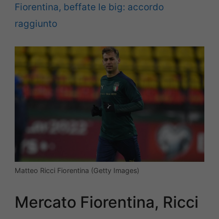
Fiorentina, beffate le big: accordo
raggiunto
Matteo Ricci Fiorentina (Getty Images)
Mercato Fiorentina, Ricci