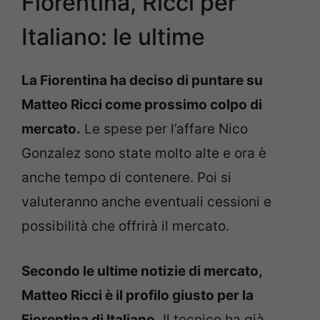
Fiorentina, Ricci per
Italiano: le ultime
La Fiorentina ha deciso di puntare su
Matteo Ricci come prossimo colpo di
mercato.
Le spese per l’affare Nico
Gonzalez sono state molto alte e ora è
anche tempo di contenere. Poi si
valuteranno anche eventuali cessioni e
possibilità che offrirà il mercato.
Secondo le ultime notizie di mercato,
Matteo Ricci è il profilo giusto per la
Fiorentina di Italiano.
Il tecnico ha già