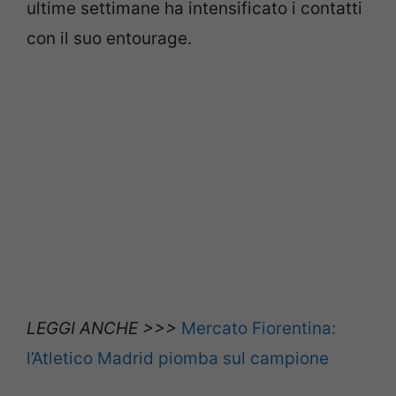
ultime settimane ha intensificato i contatti
con il suo entourage.
LEGGI ANCHE >>>
Mercato Fiorentina:
l’Atletico Madrid piomba sul campione