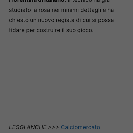
studiato la rosa nei minimi dettagli e ha
chiesto un nuovo regista di cui si possa
fidare per costruire il suo gioco.
LEGGI ANCHE >>>
Calciomercato