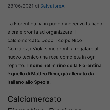
28/06/2021
di
SalvatoreA
La Fiorentina ha in pugno Vincenzo Italiano
e ora è pronta ad organizzare il
calciomercato. Dopo il colpo Nico
Gonzalez, i Viola sono pronti a regalare al
nuovo tecnico una rosa completa in ogni
reparto.
Il nome nel mirino della Fiorentina
è quello di Matteo Ricci, già allenato da
Italiano allo Spezia.
Calciomercato