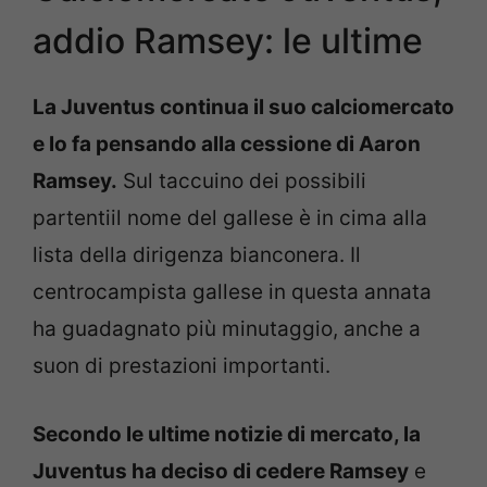
addio Ramsey: le ultime
La Juventus continua il suo calciomercato
e lo fa pensando alla cessione di Aaron
Ramsey.
Sul taccuino dei possibili
partentiil nome del gallese è in cima alla
lista della dirigenza bianconera. Il
centrocampista gallese in questa annata
ha guadagnato più minutaggio, anche a
suon di prestazioni importanti.
Secondo le ultime notizie di mercato, la
Juventus ha deciso di cedere Ramsey
e