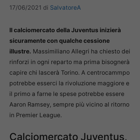
17/06/2021
di
SalvatoreA
Il calciomercato della Juventus inizierà
sicuramente con qualche cessione
illustre.
Massimiliano Allegri ha chiesto dei
rinforzi in ogni reparto ma prima bisognerà
capire chi lascerà Torino. A centrocammpo
potrebbe esserci la rivoluzione maggiore e
il primo a farne le spese potrebbe essere
Aaron Ramsey, sempre più vicino al ritorno
in Premier League.
Calciomercato Juventus,