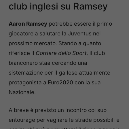
club inglesi su Ramsey
Aaron Ramsey
potrebbe essere il primo
giocatore a salutare la Juventus nel
prossimo mercato. Stando a quanto
riferisce il
Corriere dello Sport,
il club
bianconero staa cercando una
sistemazione per il gallese attualmente
protagonista a Euro2020 con la sua
Nazionale.
A breve è previsto un incontro col suo
entourage per vagliare le strade possibili e