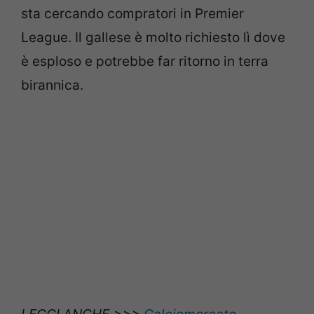
sta cercando compratori in Premier
League. Il gallese è molto richiesto lì dove
è esploso e potrebbe far ritorno in terra
birannica.