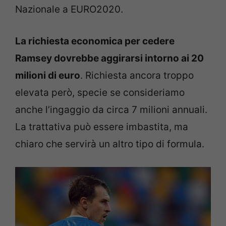
Nazionale a EURO2020.
La richiesta economica per cedere
Ramsey dovrebbe aggirarsi intorno ai 20
milioni di euro
. Richiesta ancora troppo
elevata però, specie se consideriamo
anche l’ingaggio da circa 7 milioni annuali.
La trattativa può essere imbastita, ma
chiaro che servirà un altro tipo di formula.