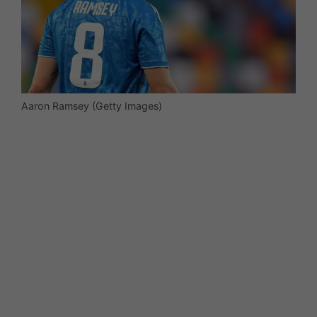
Aaron Ramsey (Getty Images)