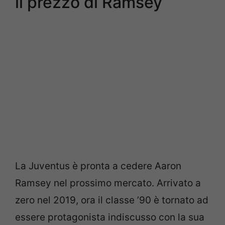
il prezzo di Ramsey
La Juventus è pronta a cedere Aaron
Ramsey nel prossimo mercato. Arrivato a
zero nel 2019, ora il classe ’90 è tornato ad
essere protagonista indiscusso con la sua