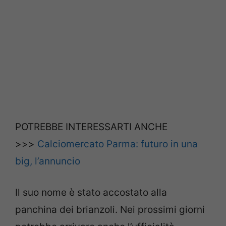
POTREBBE INTERESSARTI ANCHE
>>>
Calciomercato Parma: futuro in una
big, l’annuncio
Il suo nome è stato accostato alla
panchina dei brianzoli. Nei prossimi giorni