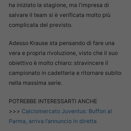
ha iniziato la stagione, ma l’impresa di
salvare il team si è verificata molto più
complicata del previsto.
Adesso Krause sta pensando di fare una
vera e propria rivoluzione, visto che il suo
obiettivo è molto chiaro: stravincere il
campionato in cadetteria e ritornare subito
nella massima serie.
POTREBBE INTERESSARTI ANCHE
>>>
Calciomercato Juventus: Buffon al
Parma, arriva l’annuncio in diretta