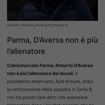
Roberto D’Aversa (www.gettyimages.it)
Parma, D’Aversa non è più
l’allenatore
Calciomercato Parma, Roberto D’Aversa
non è più l’allenatore dei ducali
. Il
presidente americano, Kyle Krause, dopo
la retrocessione della squadra in Serie B,
non ha potuto fare altro che esonerare