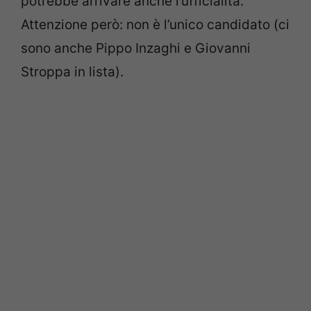
potrebbe arrivare anche l’ufficialità.
Attenzione però: non è l’unico candidato (ci
sono anche Pippo Inzaghi e Giovanni
Stroppa in lista).