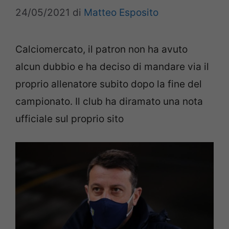
24/05/2021
di
Matteo Esposito
Calciomercato, il patron non ha avuto
alcun dubbio e ha deciso di mandare via il
proprio allenatore subito dopo la fine del
campionato. Il club ha diramato una nota
ufficiale sul proprio sito