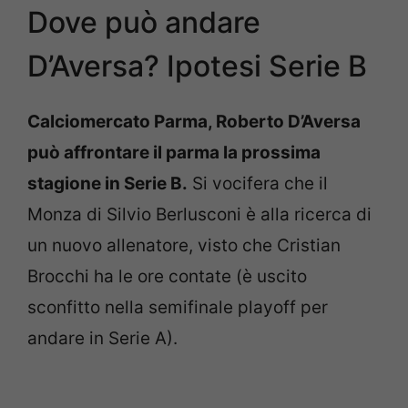
Dove può andare
D’Aversa? Ipotesi Serie B
Calciomercato Parma, Roberto D’Aversa
può affrontare il parma la prossima
stagione in Serie B.
Si vocifera che il
Monza di Silvio Berlusconi è alla ricerca di
un nuovo allenatore, visto che Cristian
Brocchi ha le ore contate (è uscito
sconfitto nella semifinale playoff per
andare in Serie A).