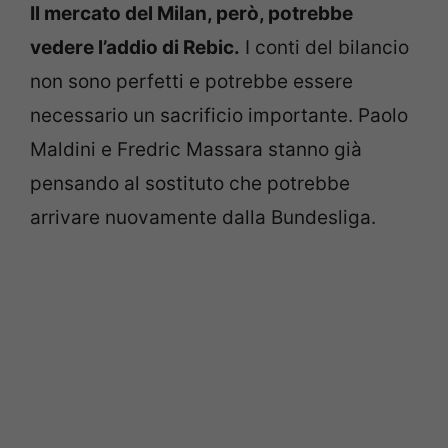
Il mercato del Milan, però, potrebbe
vedere l’addio di Rebic.
I conti del bilancio
non sono perfetti e potrebbe essere
necessario un sacrificio importante. Paolo
Maldini e Fredric Massara stanno già
pensando al sostituto che potrebbe
arrivare nuovamente dalla Bundesliga.