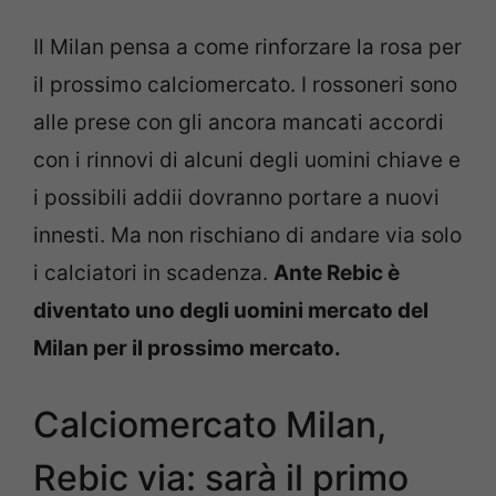
Il Milan pensa a come rinforzare la rosa per
il prossimo calciomercato. I rossoneri sono
alle prese con gli ancora mancati accordi
con i rinnovi di alcuni degli uomini chiave e
i possibili addii dovranno portare a nuovi
innesti. Ma non rischiano di andare via solo
i calciatori in scadenza.
Ante Rebic è
diventato uno degli uomini mercato del
Milan per il prossimo mercato.
Calciomercato Milan,
Rebic via: sarà il primo