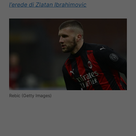
l’erede di Zlatan Ibrahimovic
Rebic (Getty Images)