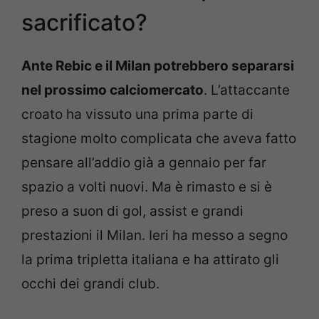
sacrificato?
Ante Rebic e il Milan potrebbero separarsi
nel prossimo calciomercato
. L’attaccante
croato ha vissuto una prima parte di
stagione molto complicata che aveva fatto
pensare all’addio già a gennaio per far
spazio a volti nuovi. Ma è rimasto e si è
preso a suon di gol, assist e grandi
prestazioni il Milan. Ieri ha messo a segno
la prima tripletta italiana e ha attirato gli
occhi dei grandi club.