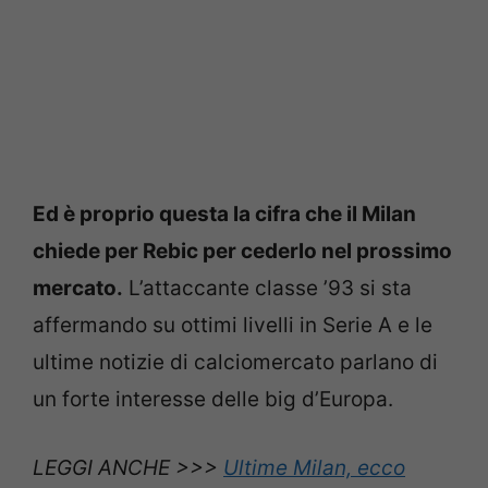
Ed è proprio questa la cifra che il Milan
chiede per Rebic per cederlo nel prossimo
mercato.
L’attaccante classe ’93 si sta
affermando su ottimi livelli in Serie A e le
ultime notizie di calciomercato parlano di
un forte interesse delle big d’Europa.
LEGGI ANCHE >>>
Ultime Milan, ecco