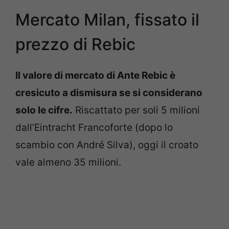
Mercato Milan, fissato il
prezzo di Rebic
Il valore di mercato di Ante Rebic è
cresicuto a dismisura se si considerano
solo le cifre.
Riscattato per soli 5 milioni
dall’Eintracht Francoforte (dopo lo
scambio con André Silva), oggi il croato
vale almeno 35 milioni.