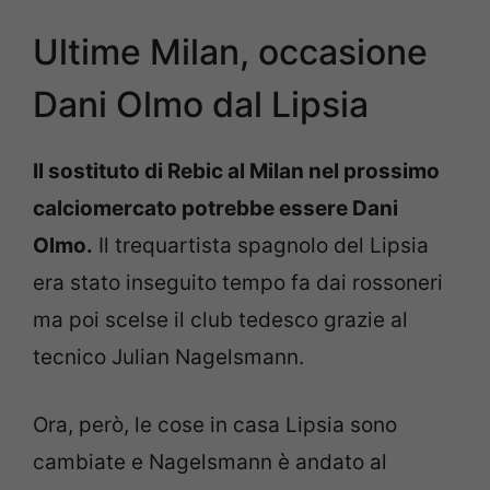
Ultime Milan, occasione
Dani Olmo dal Lipsia
Il sostituto di Rebic al Milan nel prossimo
calciomercato potrebbe essere Dani
Olmo.
Il trequartista spagnolo del Lipsia
era stato inseguito tempo fa dai rossoneri
ma poi scelse il club tedesco grazie al
tecnico Julian Nagelsmann.
Ora, però, le cose in casa Lipsia sono
cambiate e Nagelsmann è andato al