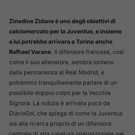
Zinedine Zidane è uno degli obiettivi di
calciomercato per la Juventus, e insieme
a lui potrebbe arrivare a Torino anche
Rafhael Varane.
Il difensore francese, così
come il suo allenatore, sembra lontano
dalla permanenza al Real Madrid, e
potremmo tranquillamente parlare di un
possibile doppio colpo per la Vecchia
Signora. La notizia è arrivata poco da
DiarioGol
, che spiega di come la Juventus
sia alla ricerca proprio di un difensore
centrale di alta caratura internazionale per