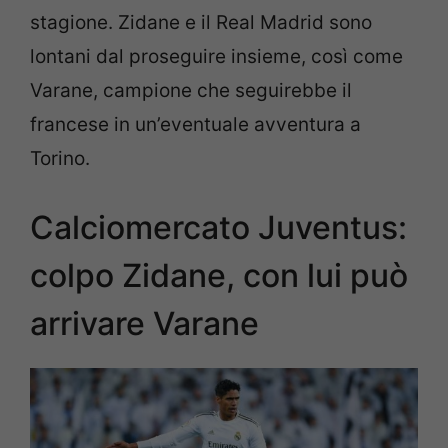
stagione. Zidane e il Real Madrid sono
lontani dal proseguire insieme, così come
Varane, campione che seguirebbe il
francese in un’eventuale avventura a
Torino.
Calciomercato Juventus:
colpo Zidane, con lui può
arrivare Varane