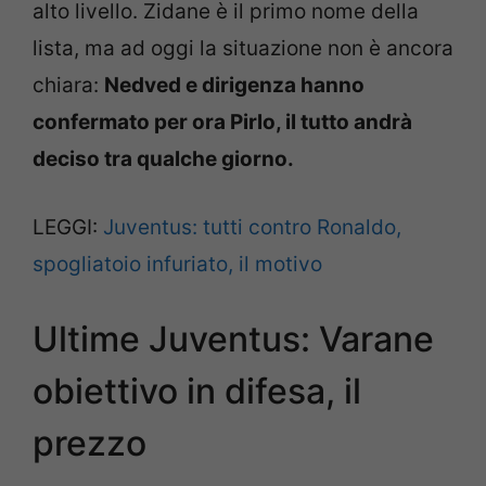
alto livello. Zidane è il primo nome della
lista, ma ad oggi la situazione non è ancora
chiara:
Nedved e dirigenza hanno
confermato per ora Pirlo, il tutto andrà
deciso tra qualche giorno.
LEGGI:
Juventus: tutti contro Ronaldo,
spogliatoio infuriato, il motivo
Ultime Juventus: Varane
obiettivo in difesa, il
prezzo