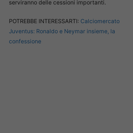
serviranno delle cessioni importanti.
POTREBBE INTERESSARTI:
Calciomercato
Juventus: Ronaldo e Neymar insieme, la
confessione