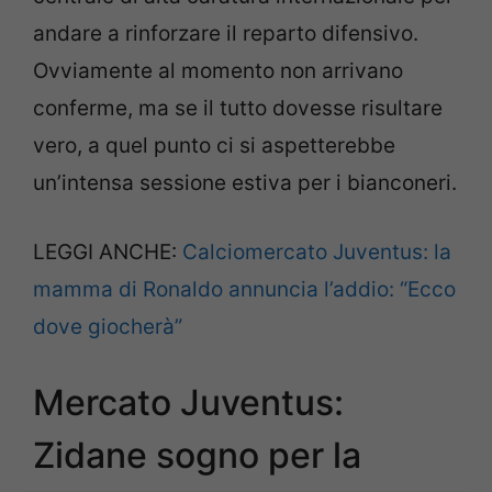
andare a rinforzare il reparto difensivo.
Ovviamente al momento non arrivano
conferme, ma se il tutto dovesse risultare
vero, a quel punto ci si aspetterebbe
un’intensa sessione estiva per i bianconeri.
LEGGI ANCHE:
Calciomercato Juventus: la
mamma di Ronaldo annuncia l’addio: “Ecco
dove giocherà”
Mercato Juventus:
Zidane sogno per la