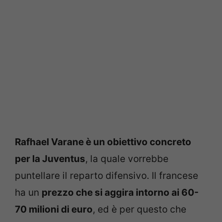
Rafhael Varane è un obiettivo concreto
per la Juventus
, la quale vorrebbe
puntellare il reparto difensivo. Il francese
ha un
prezzo che si aggira intorno ai 60-
70 milioni di euro
, ed è per questo che