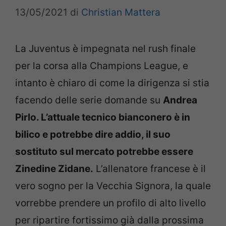
13/05/2021
di
Christian Mattera
La Juventus è impegnata nel rush finale
per la corsa alla Champions League, e
intanto è chiaro di come la dirigenza si stia
facendo delle serie domande su
Andrea
Pirlo. L’attuale tecnico bianconero è in
bilico e potrebbe dire addio, il suo
sostituto sul mercato potrebbe essere
Zinedine Zidane.
L’allenatore francese è il
vero sogno per la Vecchia Signora, la quale
vorrebbe prendere un profilo di alto livello
per ripartire fortissimo già dalla prossima