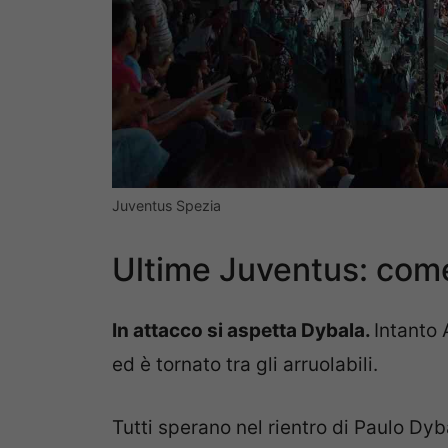
Juventus Spezia
Ultime Juventus: come
In attacco si aspetta Dybala.
Intanto 
ed è tornato tra gli arruolabili.
Tutti sperano nel rientro di Paulo Dyba