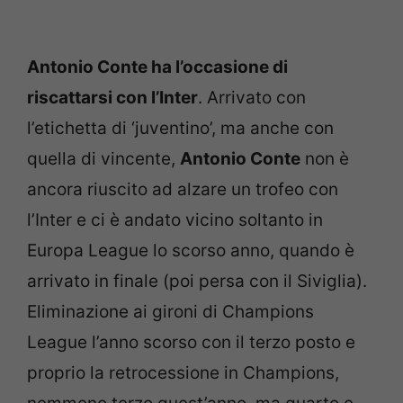
Antonio Conte ha l’occasione di
riscattarsi con l’Inter
. Arrivato con
l’etichetta di ‘juventino’, ma anche con
quella di vincente,
Antonio Conte
non è
ancora riuscito ad alzare un trofeo con
l’Inter e ci è andato vicino soltanto in
Europa League lo scorso anno, quando è
arrivato in finale (poi persa con il Siviglia).
Eliminazione ai gironi di Champions
League l’anno scorso con il terzo posto e
proprio la retrocessione in Champions,