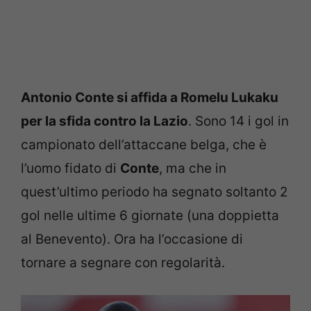
Antonio Conte si affida a Romelu Lukaku
per la sfida contro la Lazio
. Sono 14 i gol in
campionato dell’attaccane belga, che è
l’uomo fidato di
Conte
, ma che in
quest’ultimo periodo ha segnato soltanto 2
gol nelle ultime 6 giornate (una doppietta
al Benevento). Ora ha l’occasione di
tornare a segnare con regolarità.