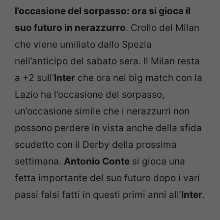
l’occasione del sorpasso: ora si gioca il
suo futuro in nerazzurro
. Crollo del Milan
che viene umiliato dallo Spezia
nell’anticipo del sabato sera. Il Milan resta
a +2 sull’
Inter
che ora nel big match con la
Lazio ha l’occasione del sorpasso,
un’occasione simile che i nerazzurri non
possono perdere in vista anche della sfida
scudetto con il Derby della prossima
settimana.
Antonio Conte
si gioca una
fetta importante del suo futuro dopo i vari
passi falsi fatti in questi primi anni all’
Inter
.