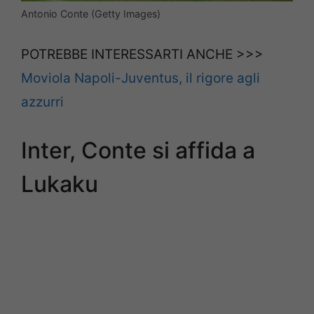
Antonio Conte (Getty Images)
POTREBBE INTERESSARTI ANCHE >>>
Moviola Napoli-Juventus, il rigore agli
azzurri
Inter, Conte si affida a
Lukaku