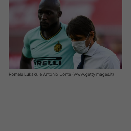
Romelu Lukaku e Antonio Conte (www.gettyimages.it)