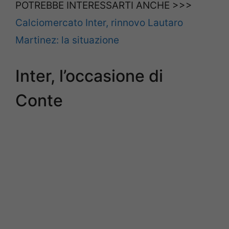
POTREBBE INTERESSARTI ANCHE >>>
Calciomercato Inter, rinnovo Lautaro
Martinez: la situazione
Inter, l’occasione di
Conte