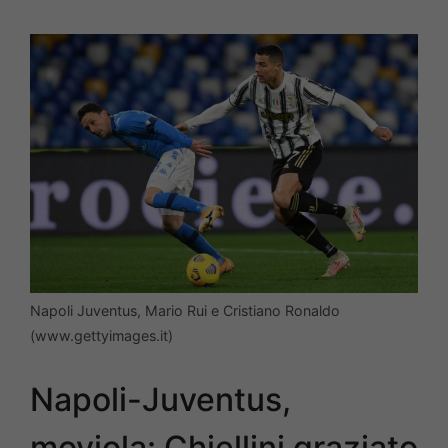
Napoli Juventus, Mario Rui e Cristiano Ronaldo
(www.gettyimages.it)
Napoli-Juventus,
moviola: Chiellini graziato