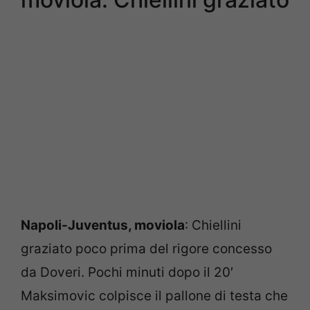
Napoli-Juventus, moviola
: Chiellini
graziato poco prima del rigore concesso
da Doveri. Pochi minuti dopo il 20′
Maksimovic colpisce il pallone di testa che