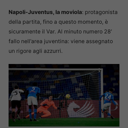
Napoli-Juventus, la moviola
: protagonista
della partita, fino a questo momento, è
sicuramente il Var. Al minuto numero 28′
fallo nell’area juventina: viene assegnato
un rigore agli azzurri.