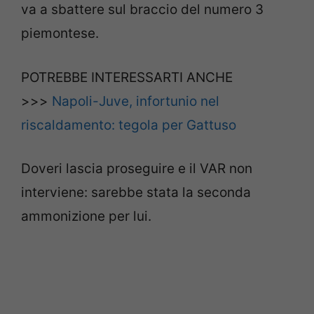
va a sbattere sul braccio del numero 3
piemontese.
POTREBBE INTERESSARTI ANCHE
>>>
Napoli-Juve, infortunio nel
riscaldamento: tegola per Gattuso
Doveri lascia proseguire e il VAR non
interviene: sarebbe stata la seconda
ammonizione per lui.