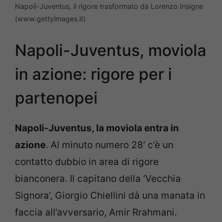
Napoli-Juventus, il rigore trasformato da Lorenzo Insigne
(www.gettyimages.it)
Napoli-Juventus, moviola
in azione: rigore per i
partenopei
Napoli-Juventus, la moviola entra in
azione
. Al minuto numero 28′ c’è un
contatto dubbio in area di rigore
bianconera. Il capitano della ‘Vecchia
Signora’, Giorgio Chiellini dà una manata in
faccia all’avversario, Amir Rrahmani.