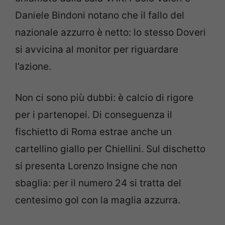
Daniele Bindoni notano che il fallo del
nazionale azzurro è netto: lo stesso Doveri
si avvicina al monitor per riguardare
l’azione.
Non ci sono più dubbi: è calcio di rigore
per i partenopei. Di conseguenza il
fischietto di Roma estrae anche un
cartellino giallo per Chiellini. Sul dischetto
si presenta Lorenzo Insigne che non
sbaglia: per il numero 24 si tratta del
centesimo gol con la maglia azzurra.