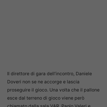
Il direttore di gara dell’incontro, Daniele
Doveri non se ne accorge e lascia
proseguire il gioco. Una volta che il pallone
esce dal terreno di gioco viene però
chiamato dalla sala VAR. Paolo Valeri e