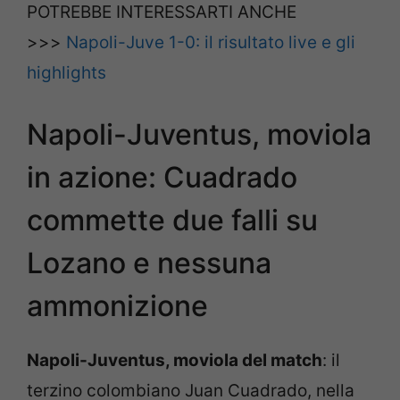
POTREBBE INTERESSARTI ANCHE
>>>
Napoli-Juve 1-0: il risultato live e gli
highlights
Napoli-Juventus, moviola
in azione: Cuadrado
commette due falli su
Lozano e nessuna
ammonizione
Napoli-Juventus, moviola del match
: il
terzino colombiano Juan Cuadrado, nella