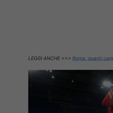
LEGGI ANCHE >>>
Roma, quanti cambi