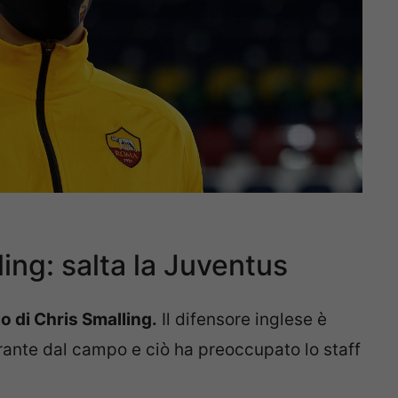
ing: salta la Juventus
o di Chris Smalling.
Il difensore inglese è
rante dal campo e ciò ha preoccupato lo staff