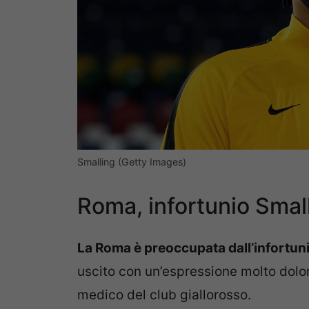
Smalling (Getty Images)
Roma, infortunio Small
La Roma è preoccupata dall’infortuni
uscito con un’espressione molto dolo
medico del club giallorosso.