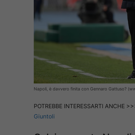
Napoli, è davvero finita con Gennaro Gattuso? (w
POTREBBE INTERESSARTI ANCHE >
Giuntoli