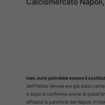
Calciomercato Napoli, 
Ivan Juric potrebbe essere il sostitu
dell’Hellas Verona era già stato conta
e dopo la conferma anche di quest’an
affidare la panchina del Napoli. Il rit