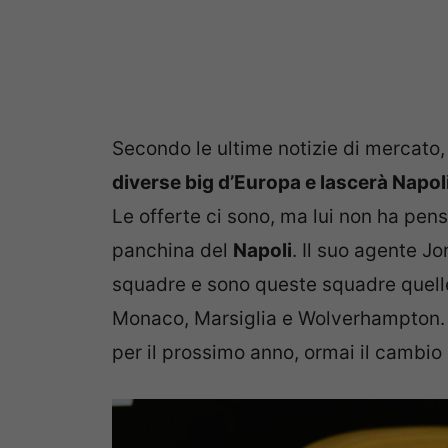
Secondo le ultime notizie di mercato
diverse big d’Europa e lascerà Napol
Le offerte ci sono, ma lui non ha pen
panchina del
Napoli
. Il suo agente J
squadre e sono queste squadre quell
Monaco, Marsiglia e Wolverhampton.
per il prossimo anno, ormai il cambio