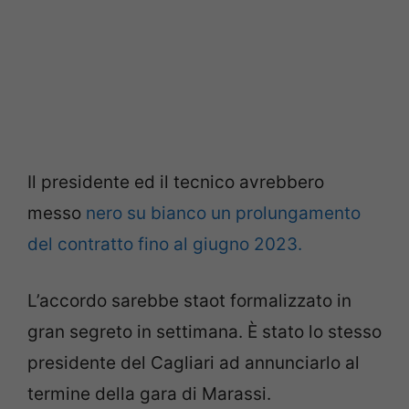
Il presidente ed il tecnico avrebbero
messo
nero su bianco un prolungamento
del contratto fino al giugno 2023.
L’accordo sarebbe staot formalizzato in
gran segreto in settimana. È stato lo stesso
presidente del Cagliari ad annunciarlo al
termine della gara di Marassi.