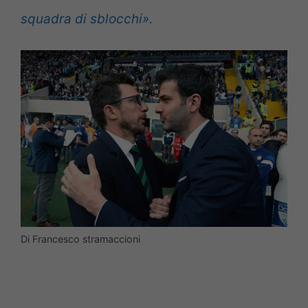
squadra di sblocchi».
Di Francesco stramaccioni