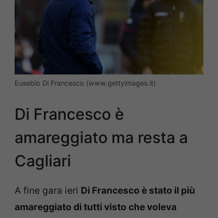
Eusebio Di Francesco (www.gettyimages.it)
Di Francesco è
amareggiato ma resta a
Cagliari
A fine gara ieri
Di Francesco è stato il più
amareggiato di tutti visto che voleva