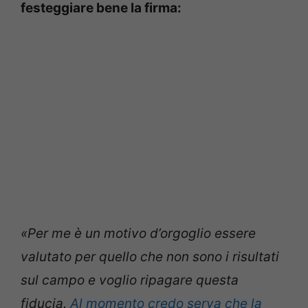
festeggiare bene la firma:
«Per me è un motivo d’orgoglio essere
valutato per quello che non sono i risultati
sul campo e voglio ripagare questa
fiducia.
Al momento credo serva che la