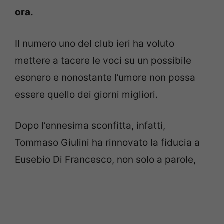
ora.
Il numero uno del club ieri ha voluto
mettere a tacere le voci su un possibile
esonero e nonostante l’umore non possa
essere quello dei giorni migliori.
Dopo l’ennesima sconfitta, infatti,
Tommaso Giulini ha rinnovato la fiducia a
Eusebio Di Francesco, non solo a parole,