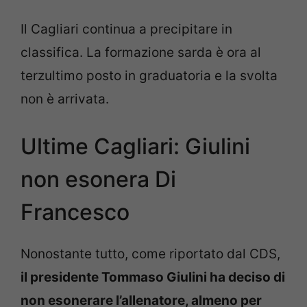
Il Cagliari continua a precipitare in
classifica. La formazione sarda è ora al
terzultimo posto in graduatoria e la svolta
non è arrivata.
Ultime Cagliari: Giulini
non esonera Di
Francesco
Nonostante tutto, come riportato dal CDS,
il presidente Tommaso Giulini ha deciso di
non esonerare l’allenatore, almeno per