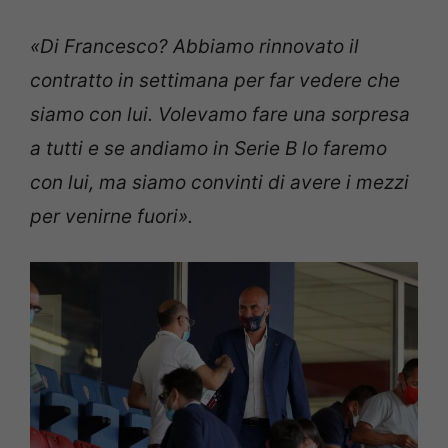
«Di Francesco? Abbiamo rinnovato il
contratto in settimana per far vedere che
siamo con lui. Volevamo fare una sorpresa
a tutti e se andiamo in Serie B lo faremo
con lui, ma siamo convinti di avere i mezzi
per venirne fuori».