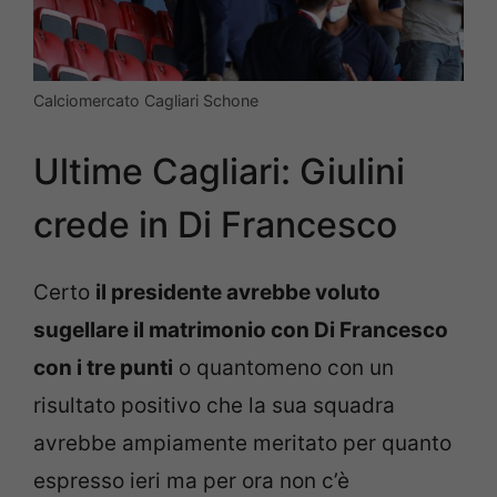
Calciomercato Cagliari Schone
Ultime Cagliari: Giulini
crede in Di Francesco
Certo
il presidente avrebbe voluto
sugellare il matrimonio con Di Francesco
con i tre punti
o quantomeno con un
risultato positivo che la sua squadra
avrebbe ampiamente meritato per quanto
espresso ieri ma per ora non c’è