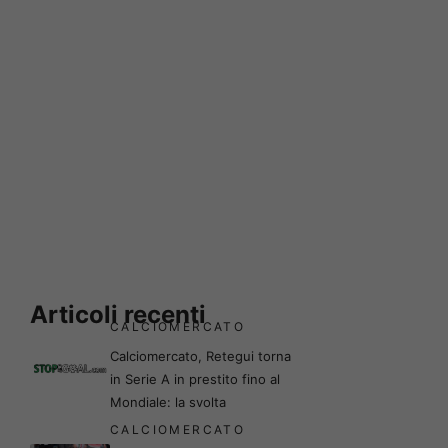
Articoli recenti
CALCIOMERCATO
Calciomercato, Retegui torna
in Serie A in prestito fino al
Mondiale: la svolta
CALCIOMERCATO