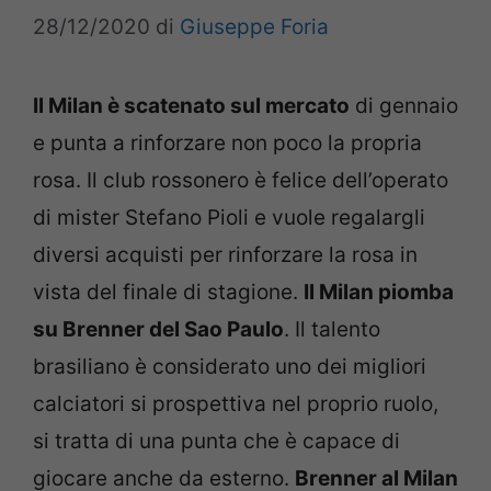
28/12/2020
di
Giuseppe Foria
Il Milan è scatenato sul mercato
di gennaio
e punta a rinforzare non poco la propria
rosa. Il club rossonero è felice dell’operato
di mister Stefano Pioli e vuole regalargli
diversi acquisti per rinforzare la rosa in
vista del finale di stagione.
Il Milan piomba
su Brenner del Sao Paulo
. Il talento
brasiliano è considerato uno dei migliori
calciatori si prospettiva nel proprio ruolo,
si tratta di una punta che è capace di
giocare anche da esterno.
Brenner al Milan