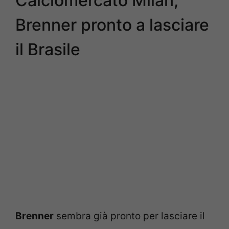
Calciomercato Milan,
Brenner pronto a lasciare
il Brasile
Brenner
sembra già pronto per lasciare il