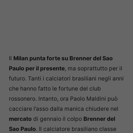
Il
Milan punta forte su Brenner del Sao
Paulo per il presente
, ma soprattutto per il
futuro. Tanti i calciatori brasiliani negli anni
che hanno fatto le fortune del club
rossonero. Intanto, ora Paolo Maldini può
cacciare l’asso dalla manica chiudere nel
mercato
di gennaio il colpo
Brenner del
Sao Paulo
. Il calciatore brasiliano classe