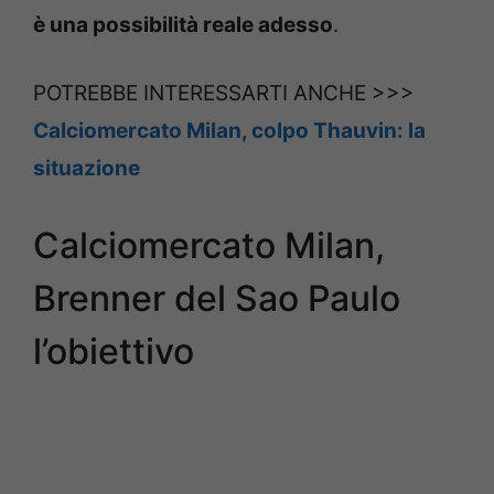
è una possibilità reale adesso
.
POTREBBE INTERESSARTI ANCHE >>>
Calciomercato Milan, colpo Thauvin: la
situazione
Calciomercato Milan,
Brenner del Sao Paulo
l’obiettivo