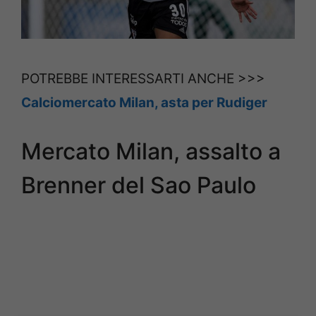
POTREBBE INTERESSARTI ANCHE >>>
Calciomercato Milan, asta per Rudiger
Mercato Milan, assalto a
Brenner del Sao Paulo