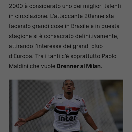
2000 è considerato uno dei migliori talenti
in circolazione. L’attaccante 20enne sta
facendo grandi cose in Brasile e in questa
stagione si è consacrato definitivamente,
attirando l’interesse dei grandi club
d’Europa. Tra i tanti c’è soprattutto Paolo
Maldini che vuole
Brenner al Milan
.