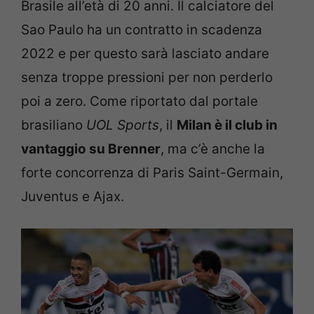
Brasile all’età di 20 anni. Il calciatore del
Sao Paulo ha un contratto in scadenza
2022 e per questo sarà lasciato andare
senza troppe pressioni per non perderlo
poi a zero. Come riportato dal portale
brasiliano
UOL Sports
, il
Milan è il club in
vantaggio su Brenner
, ma c’è anche la
forte concorrenza di Paris Saint-Germain,
Juventus e Ajax.