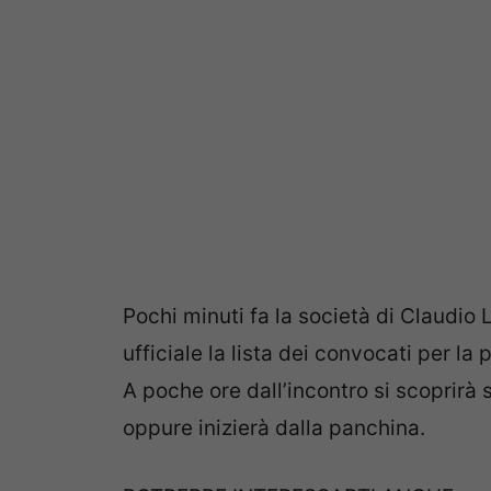
Pochi minuti fa la società di Claudio 
ufficiale la lista dei convocati per la 
A poche ore dall’incontro si scoprirà 
oppure inizierà dalla panchina.