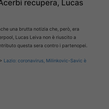
 Acerbi recupera, Lucas
che una brutta notizia che, però, era
erpool, Lucas Leiva non è riuscito a
ntributo questa sera contro i partenopei.
>>
Lazio: coronavirus, Milinkovic-Savic è