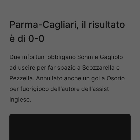
Parma-Cagliari, il risultato
è di 0-0
Due infortuni obbligano Sohm e Gagliolo
ad uscire per far spazio a Scozzarella e
Pezzella. Annullato anche un gol a Osorio
per fuorigioco dell’autore dell’assist
Inglese.