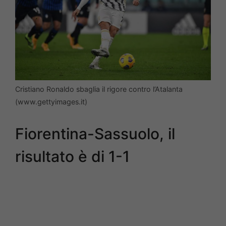
Cristiano Ronaldo sbaglia il rigore contro l’Atalanta
(www.gettyimages.it)
Fiorentina-Sassuolo, il
risultato è di 1-1