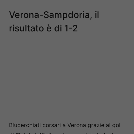
Verona-Sampdoria, il
risultato è di 1-2
Blucerchiati corsari a Verona grazie al gol