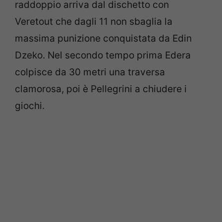
raddoppio arriva dal dischetto con
Veretout che dagli 11 non sbaglia la
massima punizione conquistata da Edin
Dzeko. Nel secondo tempo prima Edera
colpisce da 30 metri una traversa
clamorosa, poi è Pellegrini a chiudere i
giochi.