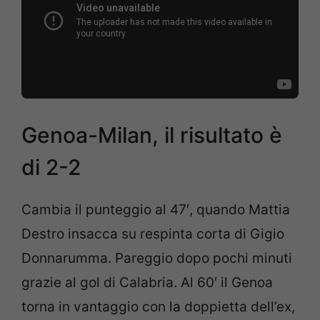
Genoa-Milan, il risultato è
di 2-2
Cambia il punteggio al 47′, quando Mattia
Destro insacca su respinta corta di Gigio
Donnarumma. Pareggio dopo pochi minuti
grazie al gol di Calabria. Al 60′ il Genoa
torna in vantaggio con la doppietta dell’ex,