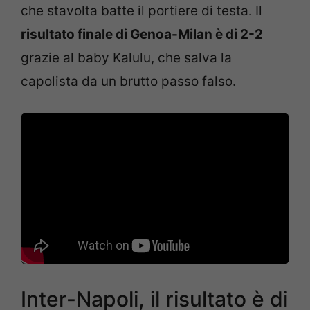
che stavolta batte il portiere di testa. Il
risultato finale di Genoa-Milan è di 2-2
grazie al baby Kalulu, che salva la
capolista da un brutto passo falso.
Inter-Napoli, il risultato è di