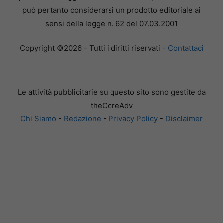
può pertanto considerarsi un prodotto editoriale ai
sensi della legge n. 62 del 07.03.2001
Copyright ©2026 - Tutti i diritti riservati -
Contattaci
Le attività pubblicitarie su questo sito sono gestite da
theCoreAdv
Chi Siamo
-
Redazione
-
Privacy Policy
-
Disclaimer