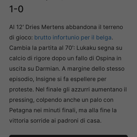
1-0
Al 12′ Dries Mertens abbandona il terreno
di gioco:
brutto infortunio per il belga
.
Cambia la partita al 70′: Lukaku segna su
calcio di rigore dopo un fallo di Ospina in
uscita su Darmian. A margine dello stesso
episodio, Insigne si fa espellere per
proteste. Nel finale gli azzurri aumentano il
pressing, colpendo anche un palo con
Petagna nei minuti finali, ma alla fine la
vittoria sorride ai padroni di casa.