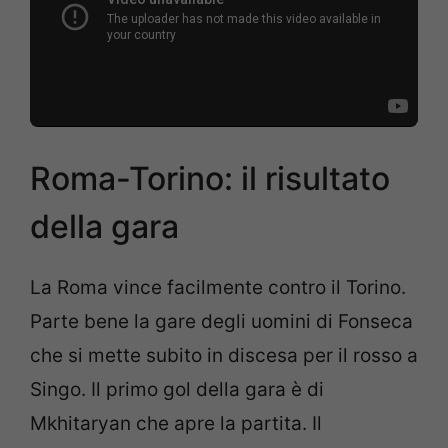
Roma-Torino: il risultato
della gara
La Roma vince facilmente contro il Torino.
Parte bene la gare degli uomini di Fonseca
che si mette subito in discesa per il rosso a
Singo. Il primo gol della gara è di
Mkhitaryan che apre la partita. Il