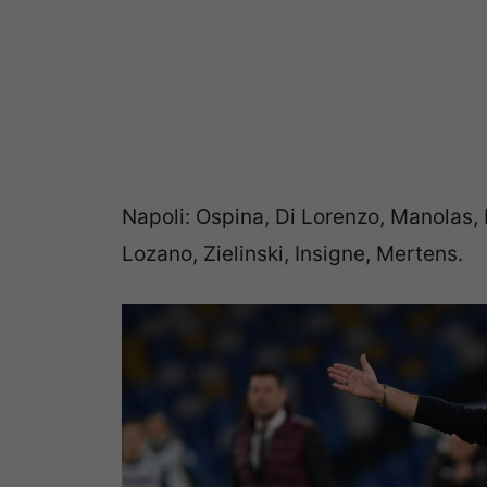
Napoli: Ospina, Di Lorenzo, Manolas,
Lozano, Zielinski, Insigne, Mertens.