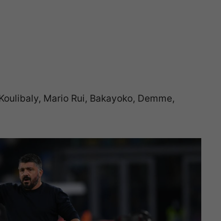
 Koulibaly, Mario Rui, Bakayoko, Demme,