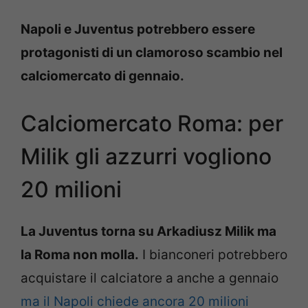
Napoli e Juventus potrebbero essere
protagonisti di un clamoroso scambio nel
calciomercato di gennaio.
Calciomercato Roma: per
Milik gli azzurri vogliono
20 milioni
La Juventus torna su Arkadiusz Milik ma
la Roma non molla.
I bianconeri potrebbero
acquistare il calciatore a anche a gennaio
ma il Napoli chiede ancora 20 milioni