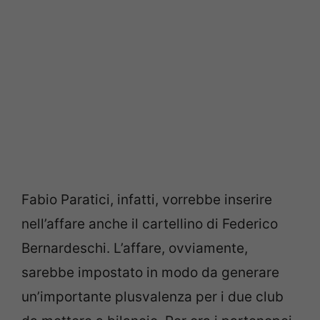
Fabio Paratici, infatti, vorrebbe inserire
nell’affare anche il cartellino di Federico
Bernardeschi. L’affare, ovviamente,
sarebbe impostato in modo da generare
un’importante plusvalenza per i due club