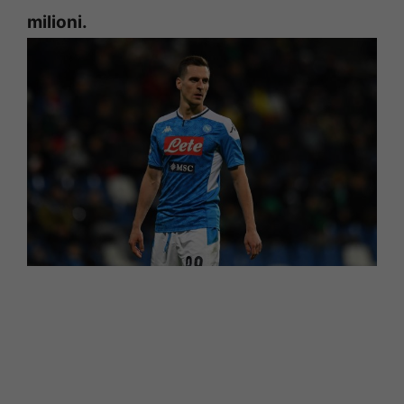
milioni.