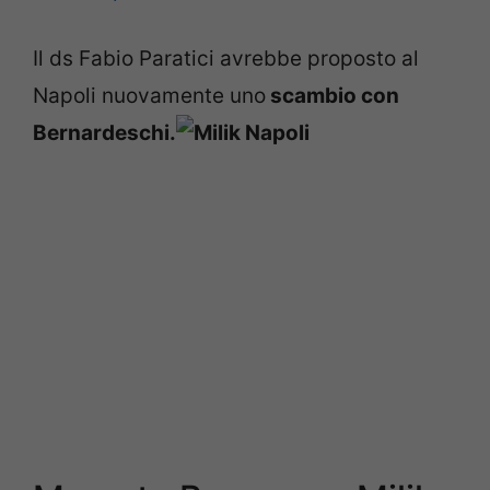
Il ds Fabio Paratici avrebbe proposto al
Napoli nuovamente uno
scambio con
Bernardeschi.