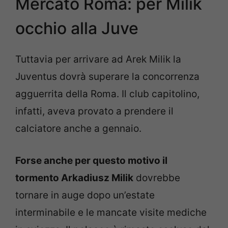
Mercato Roma: per Milik
occhio alla Juve
Tuttavia per arrivare ad Arek Milik la
Juventus dovrà superare la concorrenza
agguerrita della Roma. Il club capitolino,
infatti, aveva provato a prendere il
calciatore anche a gennaio.
Forse anche per questo motivo il
tormento Arkadiusz Milik
dovrebbe
tornare in auge dopo un’estate
interminabile e le mancate visite mediche