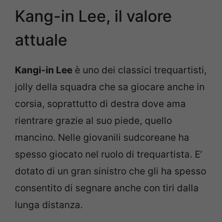
Kang-in Lee, il valore
attuale
Kangi-in Lee
è uno dei classici trequartisti,
jolly della squadra che sa giocare anche in
corsia, soprattutto di destra dove ama
rientrare grazie al suo piede, quello
mancino. Nelle giovanili sudcoreane ha
spesso giocato nel ruolo di trequartista. E’
dotato di un gran sinistro che gli ha spesso
consentito di segnare anche con tiri dalla
lunga distanza.