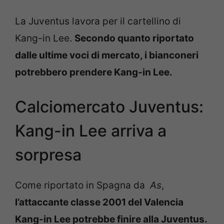
La Juventus lavora per il cartellino di
Kang-in Lee.
Secondo quanto riportato
dalle ultime voci di mercato, i bianconeri
potrebbero prendere Kang-in Lee.
Calciomercato Juventus:
Kang-in Lee arriva a
sorpresa
Come riportato in Spagna da
As
,
l’attaccante classe 2001 del Valencia
Kang-in Lee potrebbe finire alla Juventus.