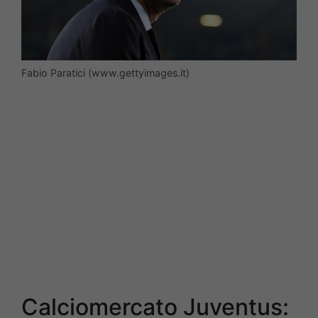
Fabio Paratici (www.gettyimages.it)
Calciomercato Juventus: