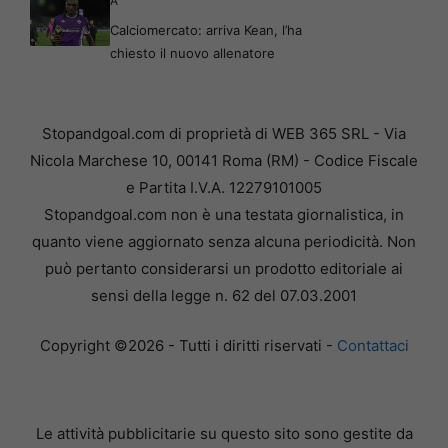
A
Calciomercato: arriva Kean, l’ha
chiesto il nuovo allenatore
Stopandgoal.com di proprietà di WEB 365 SRL - Via
Nicola Marchese 10, 00141 Roma (RM) - Codice Fiscale
e Partita I.V.A. 12279101005
Stopandgoal.com non è una testata giornalistica, in
quanto viene aggiornato senza alcuna periodicità. Non
può pertanto considerarsi un prodotto editoriale ai
sensi della legge n. 62 del 07.03.2001
Copyright ©2026 - Tutti i diritti riservati -
Contattaci
Le attività pubblicitarie su questo sito sono gestite da