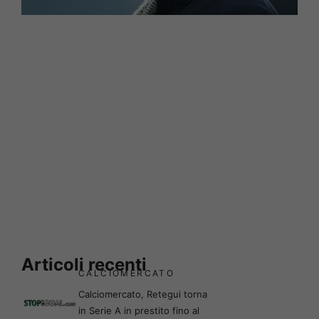
Articoli recenti
CALCIOMERCATO
Calciomercato, Retegui torna
in Serie A in prestito fino al