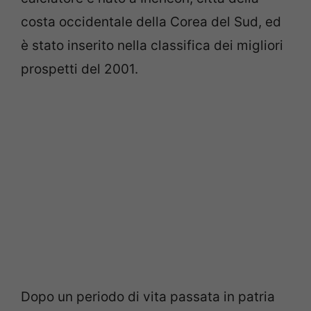
costa occidentale della Corea del Sud, ed
è stato inserito nella classifica dei migliori
prospetti del 2001.
Dopo un periodo di vita passata in patria