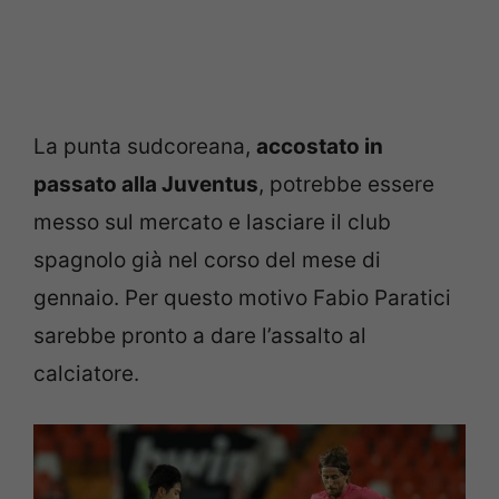
La punta sudcoreana,
accostato in
passato alla Juventus
, potrebbe essere
messo sul mercato e lasciare il club
spagnolo già nel corso del mese di
gennaio. Per questo motivo Fabio Paratici
sarebbe pronto a dare l’assalto al
calciatore.