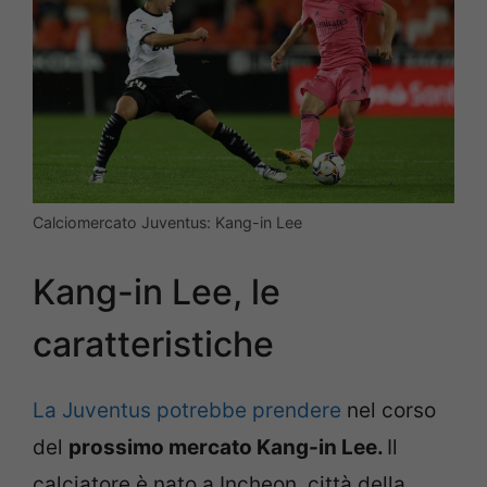
Calciomercato Juventus: Kang-in Lee
Kang-in Lee, le
caratteristiche
La Juventus potrebbe prendere
nel corso
del
prossimo mercato Kang-in Lee.
Il
calciatore è nato a Incheon, città della