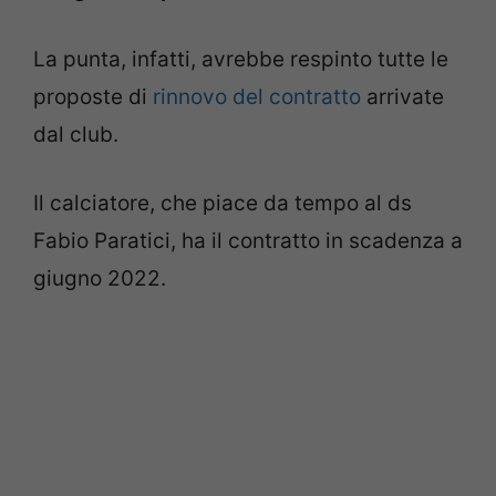
La punta, infatti, avrebbe respinto tutte le
proposte di
rinnovo del contratto
arrivate
dal club.
Il calciatore, che piace da tempo al ds
Fabio Paratici, ha il contratto in scadenza a
giugno 2022.