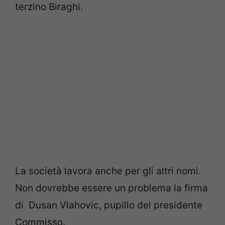
terzino Biraghi.
La società lavora anche per gli altri nomi.
Non dovrebbe essere un problema la firma
di Dusan Vlahovic, pupillo del presidente
Commisso.