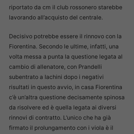
riportato da cm il club rossonero starebbe
lavorando all’acquisto del centrale.
Decisivo potrebbe essere il rinnovo con la
Fiorentina. Secondo le ultime, infatti, una
volta messa a punta la questione legata al
cambio di allenatore, con Prandelli
subentrato a Iachini dopo i negativi
risultati in questo avvio, in casa Fiorentina
c’è un’altra questione decisamente spinosa
da risolvere ed è quella legata ai diversi
rinnovi di contratto. L’unico che ha già
firmato il prolungamento con i viola è il