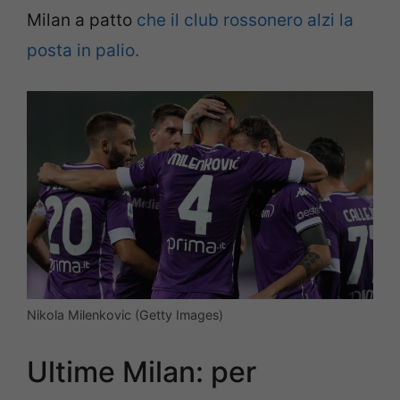
Milan a patto
che il club rossonero alzi la
posta in palio.
Nikola Milenkovic (Getty Images)
Ultime Milan: per