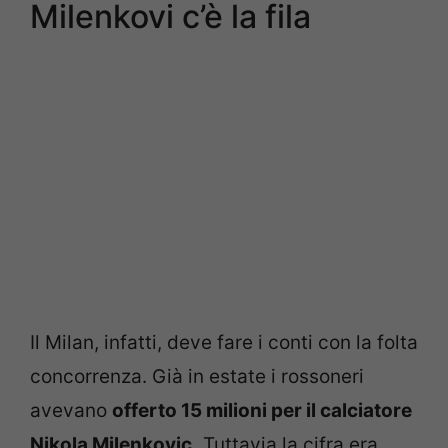
Milenkovi c’è la fila
Il Milan, infatti, deve fare i conti con la folta
concorrenza. Già in estate i rossoneri
avevano
offerto 15 milioni per il calciatore
Nikola Milenkovic.
Tuttavia la cifra era