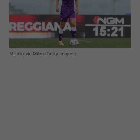
Milenkovic Milan (Getty Images)