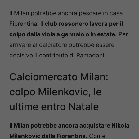
Il Milan potrebbe ancora pescare in casa
Fiorentina. I
l club rossonero lavora per il
colpo dalla viola a gennaio o in estate.
Per
arrivare al calciatore potrebbe essere
decisivo il contributo di Ramadani.
Calciomercato Milan:
colpo Milenkovic, le
ultime entro Natale
Il Milan potrebbe ancora acquistare Nikola
Milenkovic dalla Fiorentina.
Come