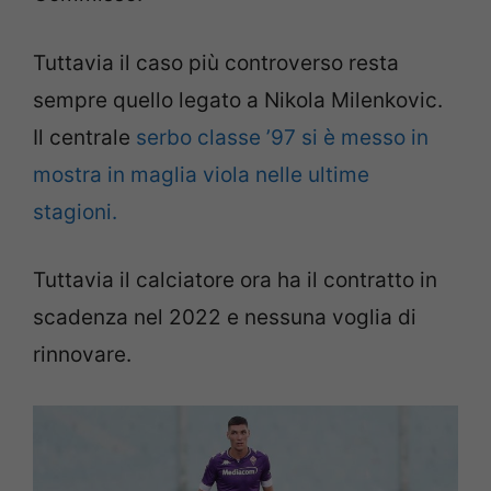
Tuttavia il caso più controverso resta
sempre quello legato a Nikola Milenkovic.
Il centrale
serbo classe ’97 si è messo in
mostra in maglia viola nelle ultime
stagioni.
Tuttavia il calciatore ora ha il contratto in
scadenza nel 2022 e nessuna voglia di
rinnovare.