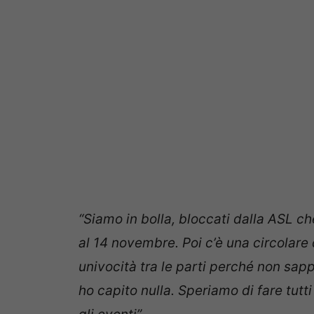
“Siamo in bolla, bloccati dalla ASL ch
al 14 novembre. Poi c’è una circolare 
univocità tra le parti perché non sap
ho capito nulla. Speriamo di fare tutt