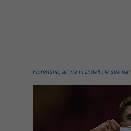
Fiorentina, arriva Prandelli: le sue par