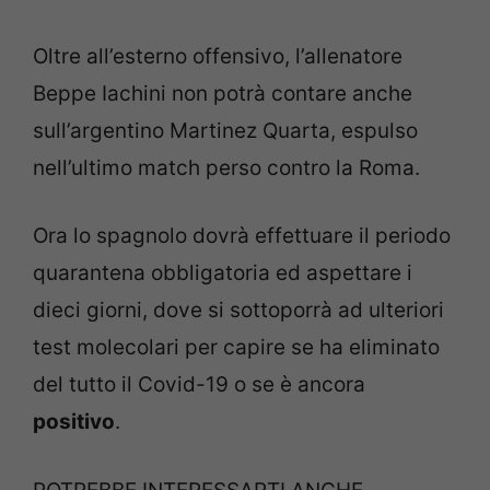
Oltre all’esterno offensivo, l’allenatore
Beppe Iachini non potrà contare anche
sull’argentino Martinez Quarta, espulso
nell’ultimo match perso contro la Roma.
Ora lo spagnolo dovrà effettuare il periodo
quarantena obbligatoria ed aspettare i
dieci giorni, dove si sottoporrà ad ulteriori
test molecolari per capire se ha eliminato
del tutto il Covid-19 o se è ancora
positivo
.