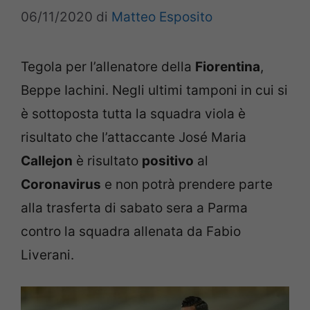
06/11/2020
di
Matteo Esposito
Tegola per l’allenatore della
Fiorentina
,
Beppe Iachini. Negli ultimi tamponi in cui si
è sottoposta tutta la squadra viola è
risultato che l’attaccante José Maria
Callejon
è risultato
positivo
al
Coronavirus
e non potrà prendere parte
alla trasferta di sabato sera a Parma
contro la squadra allenata da Fabio
Liverani.