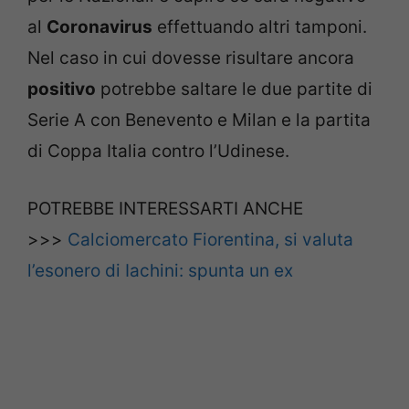
al
Coronavirus
effettuando altri tamponi.
Nel caso in cui dovesse risultare ancora
positivo
potrebbe saltare le due partite di
Serie A con Benevento e Milan e la partita
di Coppa Italia contro l’Udinese.
POTREBBE INTERESSARTI ANCHE
>>>
Calciomercato Fiorentina, si valuta
l’esonero di Iachini: spunta un ex