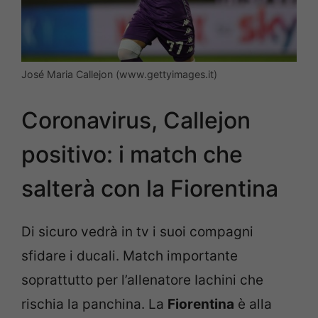
José Maria Callejon (www.gettyimages.it)
Coronavirus, Callejon
positivo: i match che
salterà con la Fiorentina
Di sicuro vedrà in tv i suoi compagni
sfidare i ducali. Match importante
soprattutto per l’allenatore Iachini che
rischia la panchina. La
Fiorentina
è alla