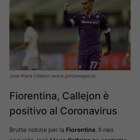
Josè Maria Callejon (www.gettyimages.it)
Fiorentina, Callejon è
positivo al Coronavirus
Brutte notizie per la
Fiorentina
. Il neo