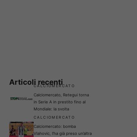
Articoli recenti
CALCIOMERCATO
Calciomercato, Retegui torna
in Serie A in prestito fino al
Mondiale: la svolta
CALCIOMERCATO
Calciomercato: bomba
Vlahovic, l’ha già preso un’altra