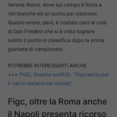
Verona-Roma, dove sul campo è finita a
reti bianche ed un punto per ciascuno.
Questo errore, però, è costato caro al club
di Dan Friedkin che si è vista togliere
subito il punto in classifica dopo la prima
giornata di campionato.
POTREBBE INTERESSARTI ANCHE
>>>
FIGC, Gravina sull’ASL: “Figuraccia per
il calcio italiano nel mondo”
Figc, oltre la Roma anche
il Napoli presenta ricorso