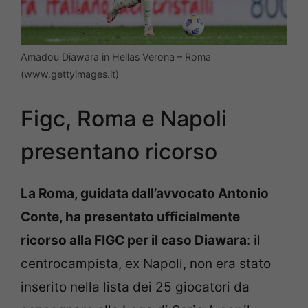
Amadou Diawara in Hellas Verona – Roma
(www.gettyimages.it)
Figc, Roma e Napoli
presentano ricorso
La Roma, guidata dall’avvocato Antonio
Conte, ha presentato ufficialmente
ricorso alla FIGC per il caso Diawara
: il
centrocampista, ex Napoli, non era stato
inserito nella lista dei 25 giocatori da