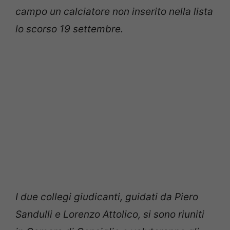
campo un calciatore non inserito nella lista
lo scorso 19 settembre.
I due collegi giudicanti, guidati da Piero
Sandulli e Lorenzo Attolico, si sono riuniti