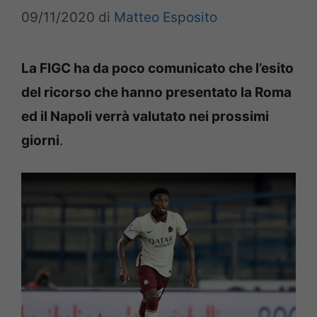
09/11/2020
di
Matteo Esposito
La FIGC ha da poco comunicato che l’esito
del ricorso che hanno presentato la Roma
ed il Napoli verrà valutato nei prossimi
giorni
.