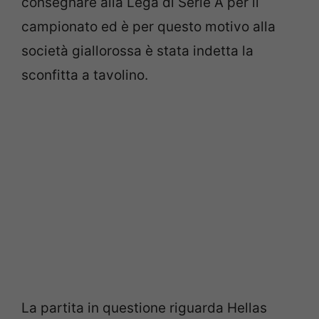
consegnare alla Lega di Serie A per il
campionato ed è per questo motivo alla
società giallorossa è stata indetta la
sconfitta a tavolino.
La partita in questione riguarda Hellas