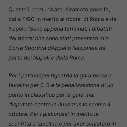
Questo il comunicato, diramato poco fa,
dalla FIGC in merito ai ricorsi di Roma e del
Napoli: “
Sono appena terminati i dibattiti
dei ricorsi che sono stati presentati alla
Corte Sportiva d’Appello Nazionale da
parte del Napoli e della Roma.
Per i partenopei riguarda la gara persa a
tavolino per 0-3 e la penalizzazione di un
punto in classifica per la gara mai
disputata contro la Juventus lo scorso 4
ottobre. Per i giallorossi in merito la
sconfitta a tavolino e per aver schierato in