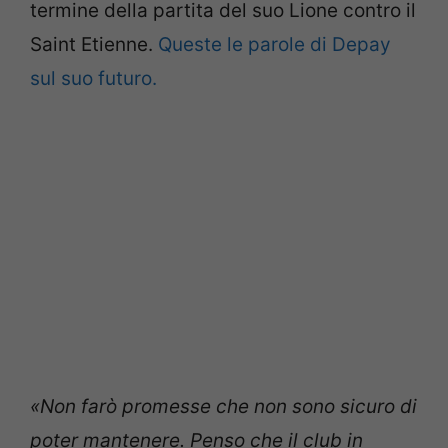
termine della partita del suo Lione contro il
Saint Etienne.
Queste le parole di Depay
sul suo futuro.
«Non farò promesse che non sono sicuro di
poter mantenere. Penso che il club in