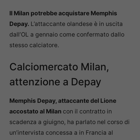
Il Milan potrebbe acquistare Memphis
Depay.
L’attaccante olandese è in uscita
dall’OL a gennaio come confermato dallo
stesso calciatore.
Calciomercato Milan,
attenzione a Depay
Memphis Depay, attaccante del Lione
accostato al Milan
con il contratto in
scadenza a giuigno, ha parlato nel corso di
un’intervista concessa a in Francia al