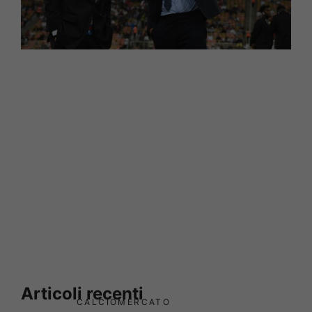
Articoli recenti
CALCIOMERCATO