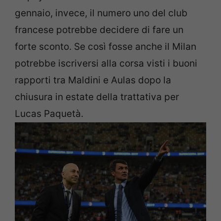
gennaio, invece, il numero uno del club
francese potrebbe decidere di fare un
forte sconto. Se così fosse anche il Milan
potrebbe iscriversi alla corsa visti i buoni
rapporti tra Maldini e Aulas dopo la
chiusura in estate della trattativa per
Lucas Paquetà.