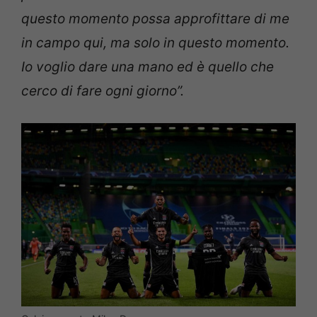
questo momento possa approfittare di me
in campo qui, ma solo in questo momento.
Io voglio dare una mano ed è quello che
cerco di fare ogni giorno”.