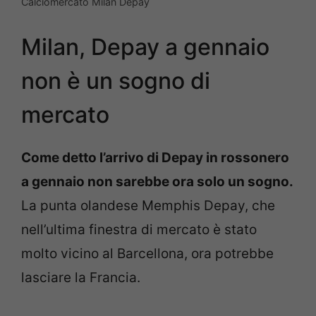
Calciomercato Milan Depay
Milan, Depay a gennaio
non è un sogno di
mercato
Come detto l’arrivo di Depay in rossonero
a gennaio non sarebbe ora solo un sogno.
La punta olandese Memphis Depay, che
nell’ultima finestra di mercato è stato
molto vicino al Barcellona, ora potrebbe
lasciare la Francia.