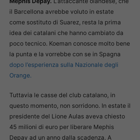
Mephis Depay.
L’attaccante olandese, che
il Barcellona avrebbe voluto in estate
come sostituto di Suarez, resta la prima
idea dei catalani che hanno cambiato da
poco tecnico. Koeman conosce molto bene
la punta e la vorrebbe con se in Spagna
dopo l’esperienza sulla Nazionale degli
Orange.
Tuttavia le casse del club catalano, in
questo momento, non sorridono. In estate il
presidente del Lione Aulas aveva chiesto
45 milioni di euro per liberare Mephis
Depay ad un anno dalla scadenza. A