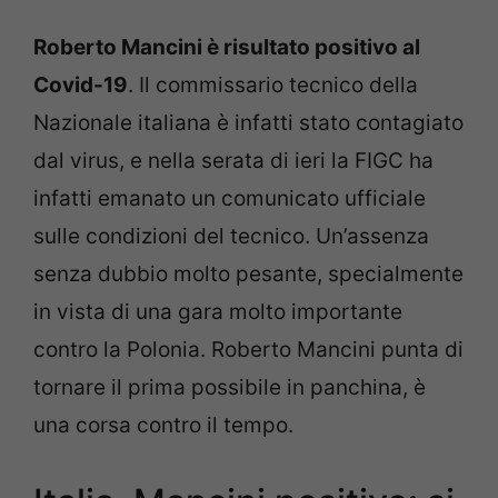
Roberto Mancini è risultato positivo al
Covid-19
. Il commissario tecnico della
Nazionale italiana è infatti stato contagiato
dal virus, e nella serata di ieri la FIGC ha
infatti emanato un comunicato ufficiale
sulle condizioni del tecnico. Un’assenza
senza dubbio molto pesante, specialmente
in vista di una gara molto importante
contro la Polonia. Roberto Mancini punta di
tornare il prima possibile in panchina, è
una corsa contro il tempo.