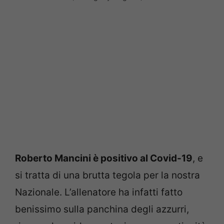
Roberto Mancini è positivo al Covid-19
, e
si tratta di una brutta tegola per la nostra
Nazionale. L’allenatore ha infatti fatto
benissimo sulla panchina degli azzurri,