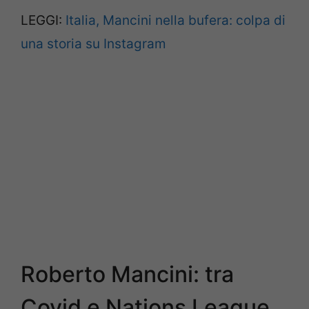
LEGGI:
Italia, Mancini nella bufera: colpa di
una storia su Instagram
Roberto Mancini: tra
Covid e Nations League