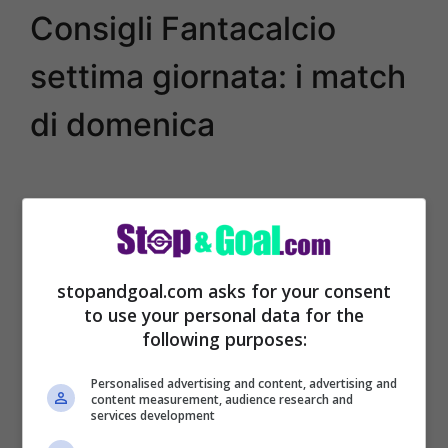
Consigli Fantacalcio
settima giornata: i match
di domenica
stopandgoal.com asks for your consent
to use your personal data for the
following purposes:
Personalised advertising and content, advertising and
content measurement, audience research and
services development