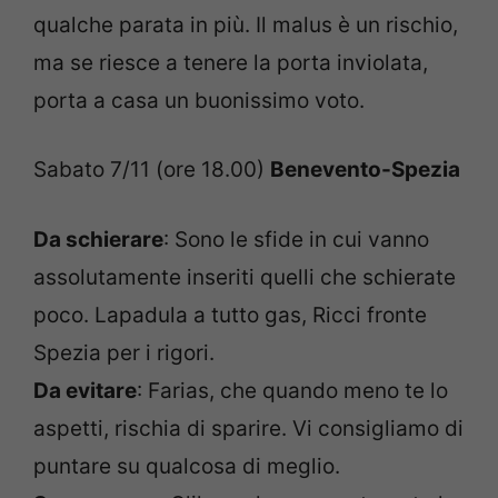
qualche parata in più. Il malus è un rischio,
ma se riesce a tenere la porta inviolata,
porta a casa un buonissimo voto.
Sabato 7/11 (ore 18.00)
Benevento-Spezia
Da schierare
: Sono le sfide in cui vanno
assolutamente inseriti quelli che schierate
poco. Lapadula a tutto gas, Ricci fronte
Spezia per i rigori.
Da evitare
: Farias, che quando meno te lo
aspetti, rischia di sparire. Vi consigliamo di
puntare su qualcosa di meglio.