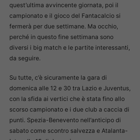
quest’ultima avvincente giornata, poi il
campionato e il gioco del Fantacalcio si
fermerà per due settimane. Ma occhio,
perché in questo fine settimana sono
diversi i big match e le partite interessanti,
da seguire.
Su tutte, c’è sicuramente la gara di
domenica alle 12 e 30 tra Lazio e Juventus,
con la sfida ai vertici che è stata fino allo
scorso campionato e i due club a caccia di
punti. Spezia-Benevento nell’anticipo di
sabato come scontro salvezza e Atalanta-