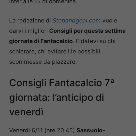
Inter alle 15 di domenica.
La redazione di
Stopandgoal.com
vuole
darvi i migliori
Consigli per questa settima
giornata di Fantacalcio
. Fidatevi su chi
schierare, chi evitare i le possibili
scommesse da piazzare.
Consigli Fantacalcio 7ª
giornata: l’anticipo di
venerdì
Venerdì 6/11 (ore 20.45)
Sassuolo-