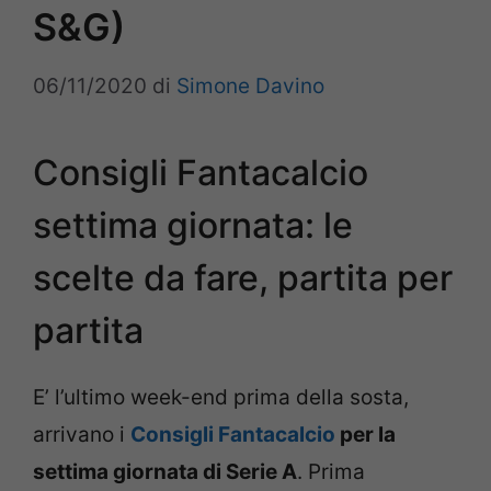
S&G)
06/11/2020
di
Simone Davino
Consigli Fantacalcio
settima giornata: le
scelte da fare, partita per
partita
E’ l’ultimo week-end prima della sosta,
arrivano i
Consigli Fantacalcio
per la
settima giornata di Serie A
. Prima