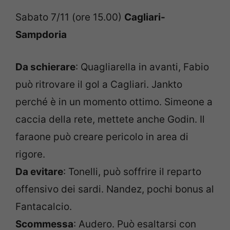
Sabato 7/11 (ore 15.00)
Cagliari-
Sampdoria
Da schierare
: Quagliarella in avanti, Fabio
può ritrovare il gol a Cagliari. Jankto
perché è in un momento ottimo. Simeone a
caccia della rete, mettete anche Godin. Il
faraone può creare pericolo in area di
rigore.
Da evitare
: Tonelli, può soffrire il reparto
offensivo dei sardi. Nandez, pochi bonus al
Fantacalcio.
Scommessa
: Audero. Può esaltarsi con