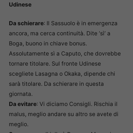
Udinese
Da schierare
: Il Sassuolo è in emergenza
ancora, ma cerca continuità. Dite ‘sì’ a
Boga, buono in chiave bonus.
Assolutamente sì a Caputo, che dovrebbe
tornare titolare. Sul fronte Udinese
scegliete Lasagna o Okaka, dipende chi
sarà titolare. Da schierare in questa
giornata.
Da evitare
: Vi diciamo Consigli. Rischia il
malus, meglio andare su altro se avete di
meglio.