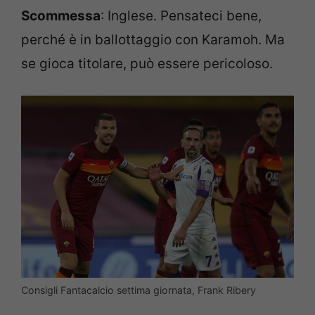
Scommessa
: Inglese. Pensateci bene,
perché è in ballottaggio con Karamoh. Ma
se gioca titolare, può essere pericoloso.
Consigli Fantacalcio settima giornata, Frank Ribery