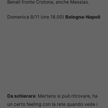
Benali fronte Crotone, anche Messias.
Domenica 8/11 (ore 18.00)
Bologna-Napoli
Da schierare
: Mertens si può ritrovare, ha
un certo feeling con la rete quando vede i