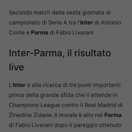
Secondo match della sesta giornata di
campionato di Serie A tra l’
Inter
di Antonio
Conte e
Parma
di Fabio Liverani
Inter-Parma, il risultato
live
L’
Inter
è alla ricerca di tre punti importanti
prima della grande sfida che li attende in
Champions League contro il Real Madrid di
Zinedine Zidane. Il morale è alto nel
Parma
di Fabio Liverani dopo il pareggio ottenuto