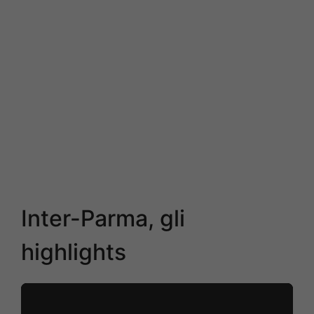
Inter-Parma, gli
highlights