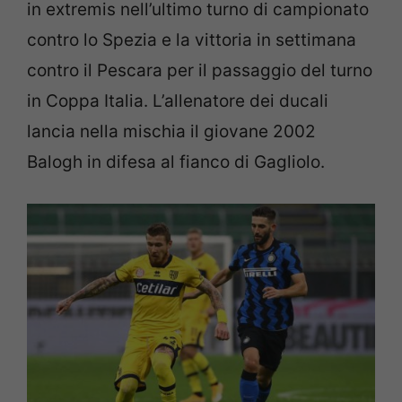
in extremis nell’ultimo turno di campionato
contro lo Spezia e la vittoria in settimana
contro il Pescara per il passaggio del turno
in Coppa Italia. L’allenatore dei ducali
lancia nella mischia il giovane 2002
Balogh in difesa al fianco di Gagliolo.