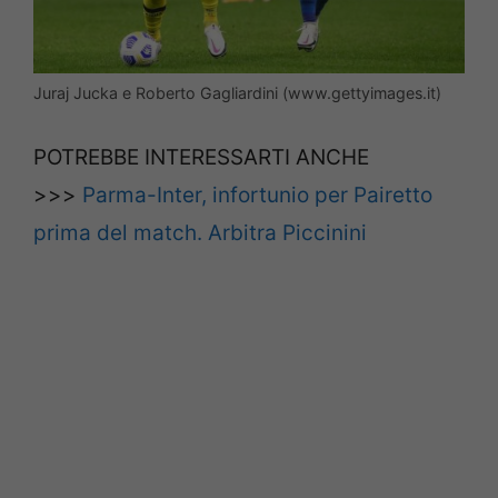
Juraj Jucka e Roberto Gagliardini (www.gettyimages.it)
POTREBBE INTERESSARTI ANCHE
>>>
Parma-Inter, infortunio per Pairetto
prima del match. Arbitra Piccinini