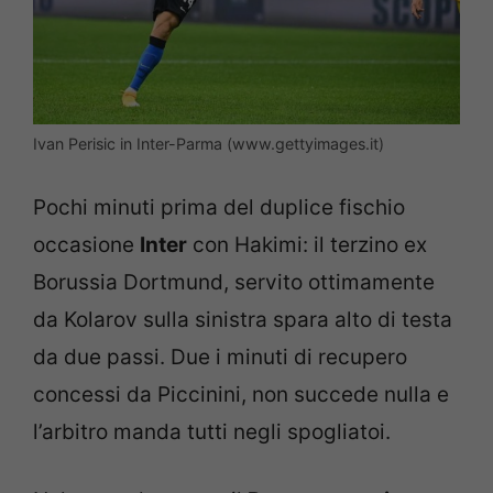
Ivan Perisic in Inter-Parma (www.gettyimages.it)
Pochi minuti prima del duplice fischio
occasione
Inter
con Hakimi: il terzino ex
Borussia Dortmund, servito ottimamente
da Kolarov sulla sinistra spara alto di testa
da due passi. Due i minuti di recupero
concessi da Piccinini, non succede nulla e
l’arbitro manda tutti negli spogliatoi.