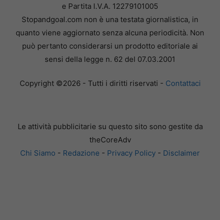
e Partita I.V.A. 12279101005
Stopandgoal.com non è una testata giornalistica, in
quanto viene aggiornato senza alcuna periodicità. Non
può pertanto considerarsi un prodotto editoriale ai
sensi della legge n. 62 del 07.03.2001
Copyright ©2026 - Tutti i diritti riservati -
Contattaci
Le attività pubblicitarie su questo sito sono gestite da
theCoreAdv
Chi Siamo
-
Redazione
-
Privacy Policy
-
Disclaimer