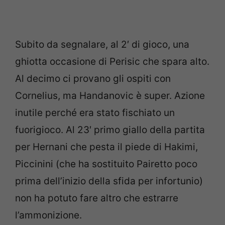
Subito da segnalare, al 2′ di gioco, una
ghiotta occasione di Perisic che spara alto.
Al decimo ci provano gli ospiti con
Cornelius, ma Handanovic è super. Azione
inutile perché era stato fischiato un
fuorigioco. Al 23′ primo giallo della partita
per Hernani che pesta il piede di Hakimi,
Piccinini (che ha sostituito Pairetto poco
prima dell’inizio della sfida per infortunio)
non ha potuto fare altro che estrarre
l’ammonizione.