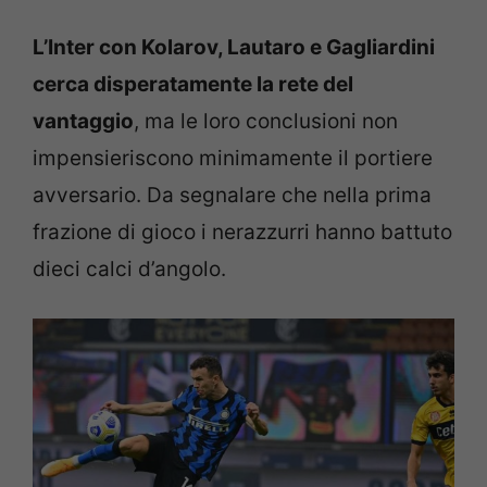
L’Inter con Kolarov, Lautaro e Gagliardini
cerca disperatamente la rete del
vantaggio
, ma le loro conclusioni non
impensieriscono minimamente il portiere
avversario. Da segnalare che nella prima
frazione di gioco i nerazzurri hanno battuto
dieci calci d’angolo.