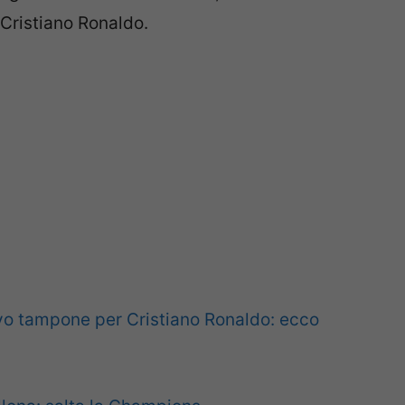
 Cristiano Ronaldo.
vo tampone per Cristiano Ronaldo: ecco