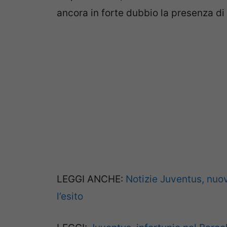
ancora in forte dubbio la presenza di
LEGGI ANCHE:
Notizie Juventus, nuo
l’esito