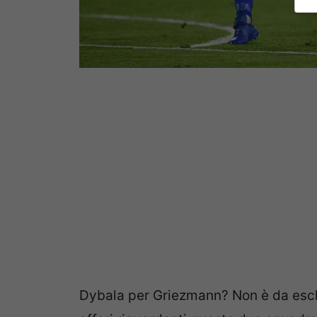
Dybala per Griezmann? Non è da esclu