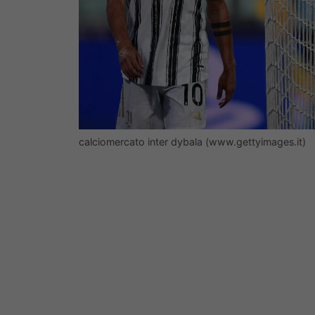
calciomercato inter dybala (www.gettyimages.it)