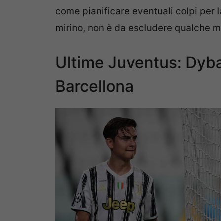
come pianificare eventuali colpi per 
mirino, non è da escludere qualche 
Ultime Juventus: Dybal
Barcellona