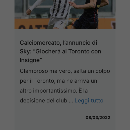
Calciomercato, l’annuncio di
Sky: “Giocherà al Toronto con
Insigne”
Clamoroso ma vero, salta un colpo
per il Toronto, ma ne arriva un
altro importantissimo. È la
decisione del club ...
Leggi tutto
08/03/2022