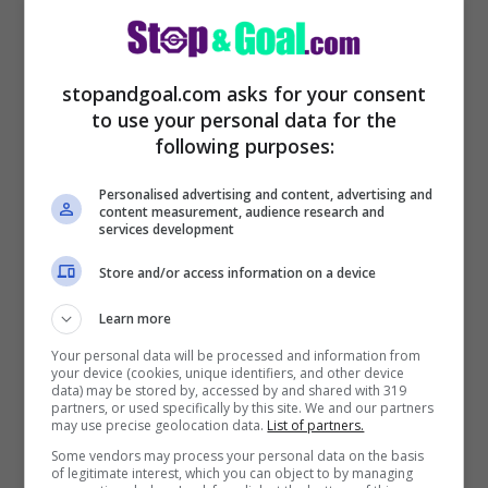
22/01/2021
stopandgoal.com asks for your consent
to use your personal data for the
following purposes:
Personalised advertising and content, advertising and
content measurement, audience research and
services development
Store and/or access information on a device
Learn more
Your personal data will be processed and information from
your device (cookies, unique identifiers, and other device
data) may be stored by, accessed by and shared with 319
partners, or used specifically by this site. We and our partners
may use precise geolocation data.
List of partners.
Some vendors may process your personal data on the basis
of legitimate interest, which you can object to by managing