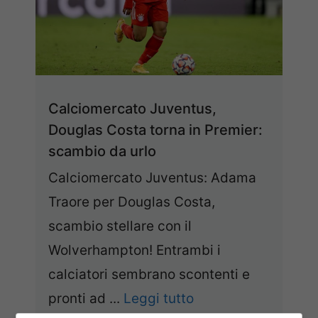
Calciomercato Juventus,
Douglas Costa torna in Premier:
scambio da urlo
Calciomercato Juventus: Adama
Traore per Douglas Costa,
scambio stellare con il
Wolverhampton! Entrambi i
calciatori sembrano scontenti e
pronti ad ...
Leggi tutto