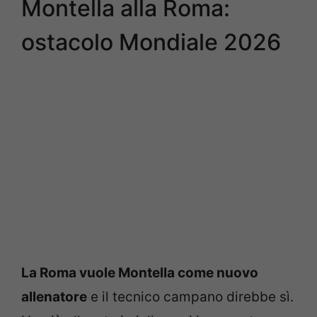
Montella alla Roma:
ostacolo Mondiale 2026
La Roma vuole Montella come nuovo
allenatore
e il tecnico campano direbbe sì.