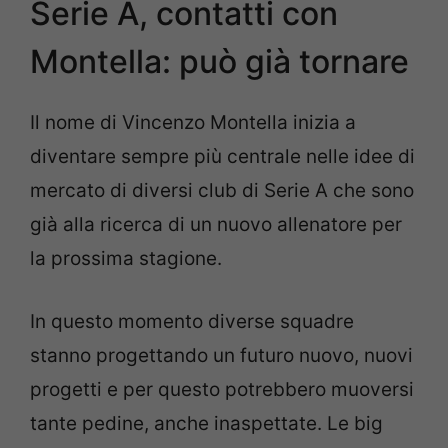
Serie A, contatti con
Montella: può già tornare
Il nome di Vincenzo Montella inizia a
diventare sempre più centrale nelle idee di
mercato di diversi club di Serie A che sono
già alla ricerca di un nuovo allenatore per
la prossima stagione.
In questo momento diverse squadre
stanno progettando un futuro nuovo, nuovi
progetti e per questo potrebbero muoversi
tante pedine, anche inaspettate. Le big