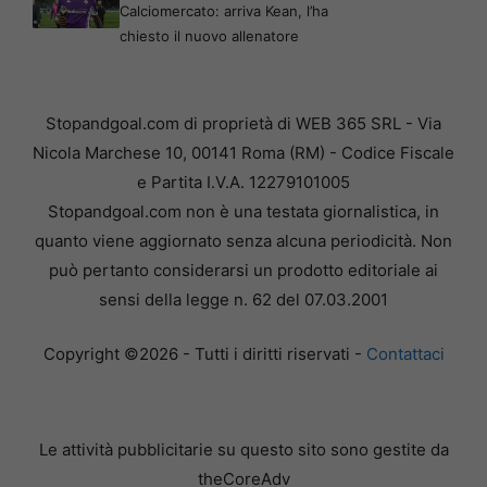
Calciomercato: arriva Kean, l’ha
chiesto il nuovo allenatore
Stopandgoal.com di proprietà di WEB 365 SRL - Via
Nicola Marchese 10, 00141 Roma (RM) - Codice Fiscale
e Partita I.V.A. 12279101005
Stopandgoal.com non è una testata giornalistica, in
quanto viene aggiornato senza alcuna periodicità. Non
può pertanto considerarsi un prodotto editoriale ai
sensi della legge n. 62 del 07.03.2001
Copyright ©2026 - Tutti i diritti riservati -
Contattaci
Le attività pubblicitarie su questo sito sono gestite da
theCoreAdv