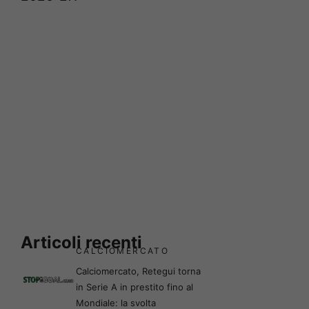
Articoli recenti
CALCIOMERCATO
Calciomercato, Retegui torna
in Serie A in prestito fino al
Mondiale: la svolta