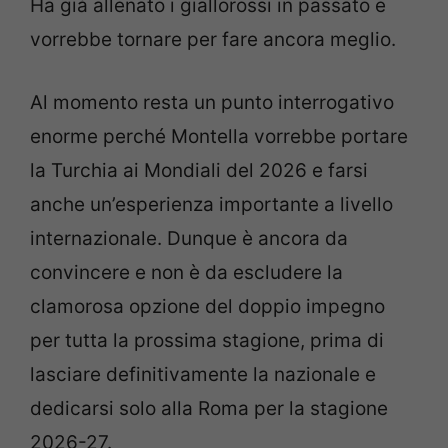
Ha già allenato i giallorossi in passato e
vorrebbe tornare per fare ancora meglio.
Al momento resta un punto interrogativo
enorme perché Montella vorrebbe portare
la Turchia ai Mondiali del 2026 e farsi
anche un’esperienza importante a livello
internazionale. Dunque è ancora da
convincere e non è da escludere la
clamorosa opzione del doppio impegno
per tutta la prossima stagione, prima di
lasciare definitivamente la nazionale e
dedicarsi solo alla Roma per la stagione
2026-27.