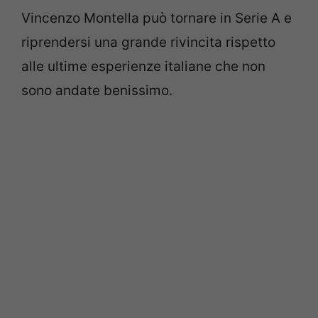
Vincenzo Montella può tornare in Serie A e
riprendersi una grande rivincita rispetto
alle ultime esperienze italiane che non
sono andate benissimo.