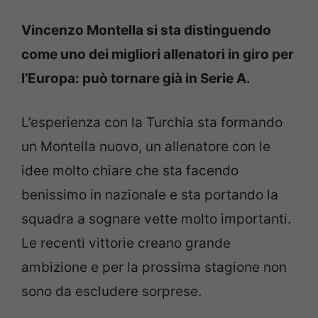
Vincenzo Montella si sta distinguendo
come uno dei migliori allenatori in giro per
l’Europa: può tornare già in Serie A.
L’esperienza con la Turchia sta formando
un Montella nuovo, un allenatore con le
idee molto chiare che sta facendo
benissimo in nazionale e sta portando la
squadra a sognare vette molto importanti.
Le recenti vittorie creano grande
ambizione e per la prossima stagione non
sono da escludere sorprese.