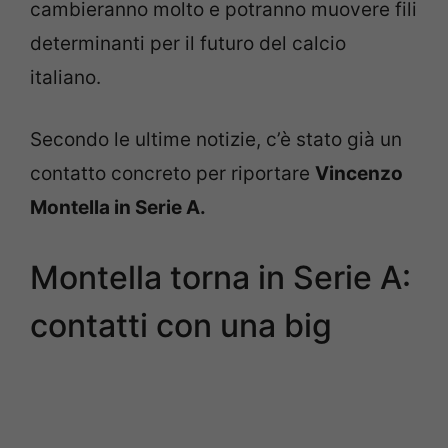
cambieranno molto e potranno muovere fili
determinanti per il futuro del calcio
italiano.
Secondo le ultime notizie, c’è stato già un
contatto concreto per riportare
Vincenzo
Montella in Serie A.
Montella torna in Serie A:
contatti con una big