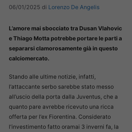
06/01/2025
di
Lorenzo De Angelis
L’amore mai sbocciato tra Dusan Vlahovic
e Thiago Motta potrebbe portare le parti a
separarsi clamorosamente già in questo
calciomercato.
Stando alle ultime notizie, infatti,
l’attaccante serbo sarebbe stato messo
all’uscio della porta dalla Juventus, che a
quanto pare avrebbe ricevuto una ricca
offerta per l’ex Fiorentina. Considerato
l’investimento fatto oramai 3 inverni fa, la