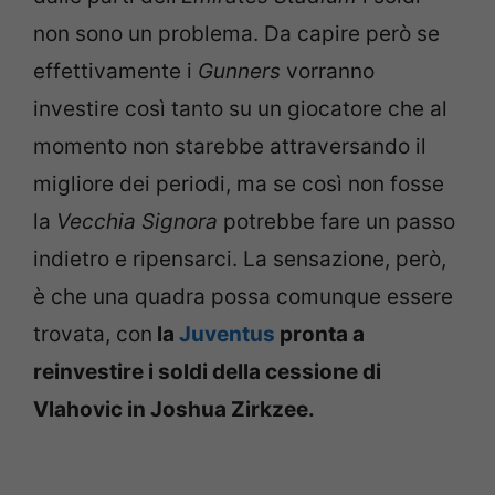
non sono un problema. Da capire però se
effettivamente i
Gunners
vorranno
investire così tanto su un giocatore che al
momento non starebbe attraversando il
migliore dei periodi, ma se così non fosse
la
Vecchia Signora
potrebbe fare un passo
indietro e ripensarci. La sensazione, però,
è che una quadra possa comunque essere
trovata, con
la
Juventus
pronta a
reinvestire i soldi della cessione di
Vlahovic in Joshua Zirkzee.