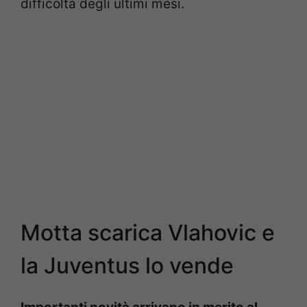
difficoltà degli ultimi mesi.
Motta scarica Vlahovic e
la Juventus lo vende