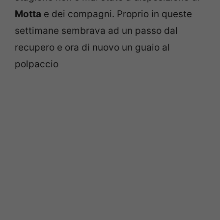
Motta
e dei compagni. Proprio in queste
settimane sembrava ad un passo dal
recupero e ora di nuovo un guaio al
polpaccio