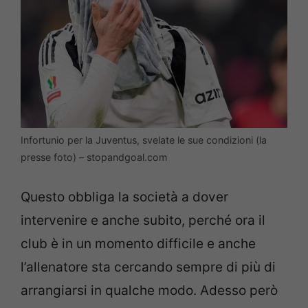
Infortunio per la Juventus, svelate le sue condizioni (la
presse foto) – stopandgoal.com
Questo obbliga la società a dover
intervenire e anche subito, perché ora il
club è in un momento difficile e anche
l’allenatore sta cercando sempre di più di
arrangiarsi in qualche modo. Adesso però