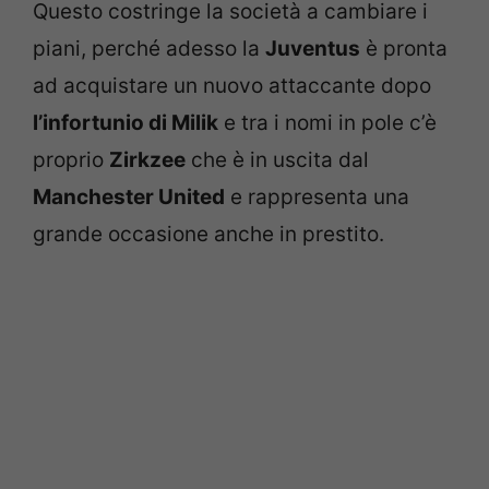
Questo costringe la società a cambiare i
piani, perché adesso la
Juventus
è pronta
ad acquistare un nuovo attaccante dopo
l’infortunio di Milik
e tra i nomi in pole c’è
proprio
Zirkzee
che è in uscita dal
Manchester United
e rappresenta una
grande occasione anche in prestito.