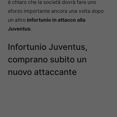
è chiaro che la società dovrà fare uno
sforzo importante ancora una volta dopo
un altro
infortunio in attacco alla
Juventus
.
Infortunio Juventus,
comprano subito un
nuovo attaccante