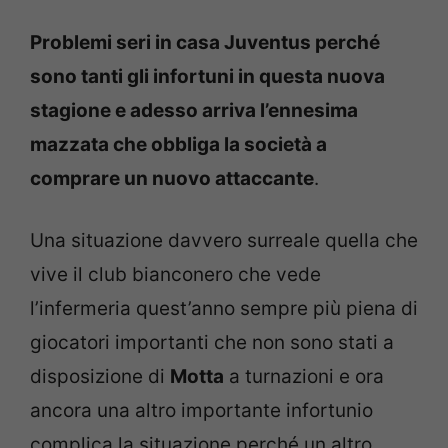
Problemi seri in casa Juventus perché
sono tanti gli infortuni in questa nuova
stagione e adesso arriva l’ennesima
mazzata che obbliga la società a
comprare un nuovo attaccante
.
Una situazione davvero surreale quella che
vive il club bianconero che vede
l’infermeria quest’anno sempre più piena di
giocatori importanti che non sono stati a
disposizione di
Motta
a turnazioni e ora
ancora una altro importante infortunio
complica la situazione perché un altro