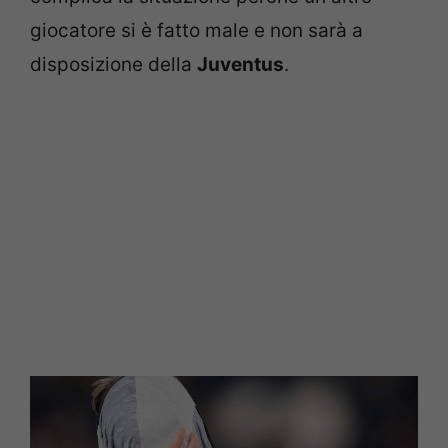
giocatore si è fatto male e non sarà a
disposizione della
Juventus
.