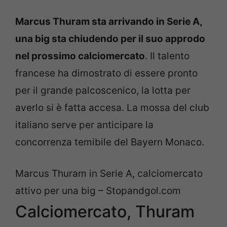
Marcus Thuram sta arrivando in Serie A,
una big sta chiudendo per il suo approdo
nel prossimo calciomercato
. Il talento
francese ha dimostrato di essere pronto
per il grande palcoscenico, la lotta per
averlo si è fatta accesa. La mossa del club
italiano serve per anticipare la
concorrenza temibile del Bayern Monaco.
Marcus Thuram in Serie A, calciomercato
attivo per una big – Stopandgol.com
Calciomercato, Thuram