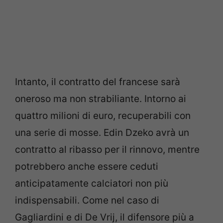
Intanto, il contratto del francese sarà
oneroso ma non strabiliante. Intorno ai
quattro milioni di euro, recuperabili con
una serie di mosse. Edin Dzeko avrà un
contratto al ribasso per il rinnovo, mentre
potrebbero anche essere ceduti
anticipatamente calciatori non più
indispensabili. Come nel caso di
Gagliardini e di De Vrij, il difensore più a