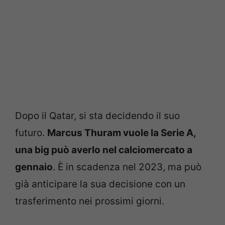
Dopo il Qatar, si sta decidendo il suo
futuro.
Marcus Thuram vuole la Serie A,
una big può averlo nel calciomercato a
gennaio
. È in scadenza nel 2023, ma può
già anticipare la sua decisione con un
trasferimento nei prossimi giorni.