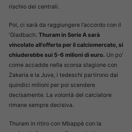
rischio dei centrali.
Poi, ci sarà da raggiungere l’accordo con il
‘Gladbach.
Thuram in Serie A sarà
vincolato all’offerta per il calciomercato, si
chiuderebbe sui 5-6 milioni di euro.
Un po’
come accadde nella scorsa stagione con
Zakaria e la Juve, i tedeschi partirono dai
quindici milioni per poi scendere
decisamente. La volontà del calciatore
rimane sempre decisiva.
Thuram in ritiro con Mbappè con la