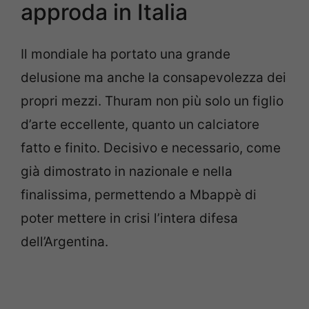
approda in Italia
Il mondiale ha portato una grande
delusione ma anche la consapevolezza dei
propri mezzi. Thuram non più solo un figlio
d’arte eccellente, quanto un calciatore
fatto e finito. Decisivo e necessario, come
già dimostrato in nazionale e nella
finalissima, permettendo a Mbappè di
poter mettere in crisi l’intera difesa
dell’Argentina.