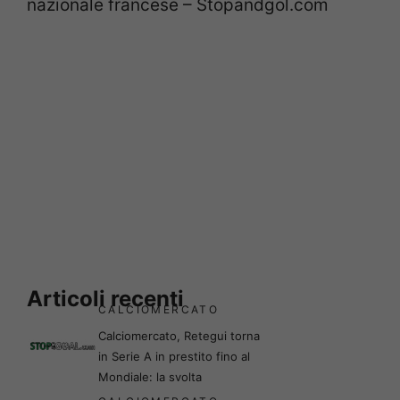
nazionale francese – Stopandgol.com
Articoli recenti
CALCIOMERCATO
Calciomercato, Retegui torna
in Serie A in prestito fino al
Mondiale: la svolta