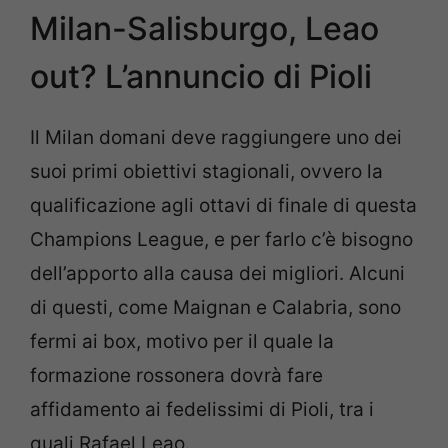
Milan-Salisburgo, Leao
out? L’annuncio di Pioli
Il Milan domani deve raggiungere uno dei
suoi primi obiettivi stagionali, ovvero la
qualificazione agli ottavi di finale di questa
Champions League, e per farlo c’è bisogno
dell’apporto alla causa dei migliori. Alcuni
di questi, come Maignan e Calabria, sono
fermi ai box, motivo per il quale la
formazione rossonera dovrà fare
affidamento ai fedelissimi di Pioli, tra i
quali Rafael Leao.