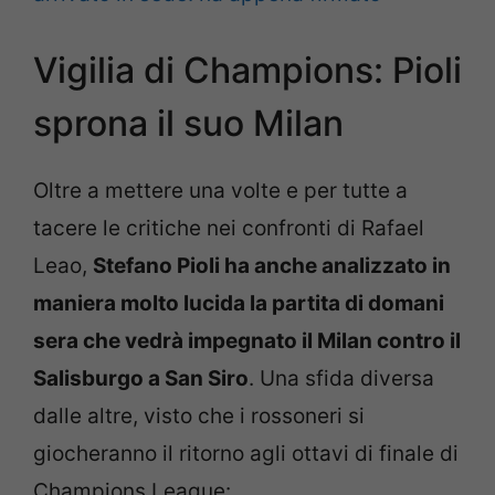
Vigilia di Champions: Pioli
sprona il suo Milan
Oltre a mettere una volte e per tutte a
tacere le critiche nei confronti di Rafael
Leao,
Stefano Pioli ha anche analizzato in
maniera molto lucida la partita di domani
sera che vedrà impegnato il Milan contro il
Salisburgo a San Siro
. Una sfida diversa
dalle altre, visto che i rossoneri si
giocheranno il ritorno agli ottavi di finale di
Champions League: