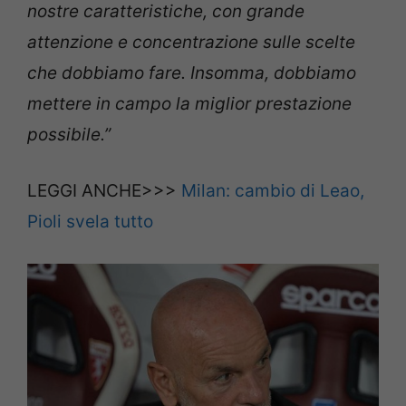
nostre caratteristiche, con grande
attenzione e concentrazione sulle scelte
che dobbiamo fare. Insomma, dobbiamo
mettere in campo la miglior prestazione
possibile.”
LEGGI ANCHE>>>
Milan: cambio di Leao,
Pioli svela tutto