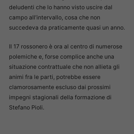
deludenti che lo hanno visto uscire dal
campo all’intervallo, cosa che non
succedeva da praticamente quasi un anno.
Il 17 rossonero è ora al centro di numerose
polemiche e, forse complice anche una
situazione contrattuale che non allieta gli
animi fra le parti, potrebbe essere
clamorosamente escluso dai prossimi
impegni stagionali della formazione di
Stefano Pioli.