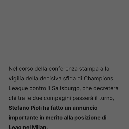
Nel corso della conferenza stampa alla
vigilia della decisiva sfida di Champions
League contro il Salisburgo, che decreterà
chi tra le due compagini passerà il turno,
Stefano Pioli ha fatto un annuncio
importante in merito alla posizione di
Leao nel Milan.