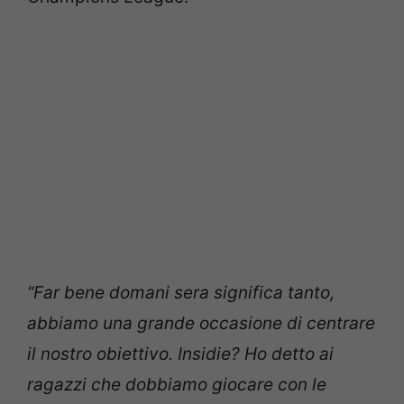
“Far bene domani sera significa tanto,
abbiamo una grande occasione di centrare
il nostro obiettivo. Insidie? Ho detto ai
ragazzi che dobbiamo giocare con le