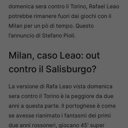
domenica sera contro il Torino, Rafael Leao
potrebbe rimanere fuori dai giochi con il
Milan per un pò di tempo. Questo
l’annuncio di Stefano Pioli.
Milan, caso Leao: out
contro il Salisburgo?
La versione di Rafa Leao vista domenica
sera contro il Torino è la peggiore da due
anni a questa parte. Il portoghese è come
se avesse rianimato i fantasmi dei primi
due anni rossoneri, giocano 45′ super