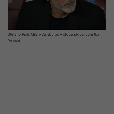
Stefano Pioli, Milan-Salisburgo – stopandgoal.com (La
Presse)