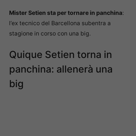
Mister Setien sta per tornare in panchina
:
l’ex tecnico del Barcellona subentra a
stagione in corso con una big.
Quique Setien torna in
panchina: allenerà una
big