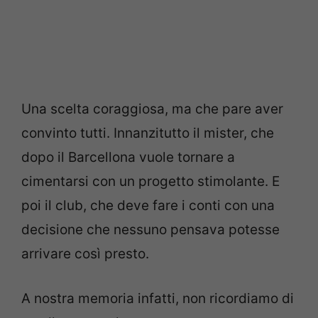
Una scelta coraggiosa, ma che pare aver
convinto tutti. Innanzitutto il mister, che
dopo il Barcellona vuole tornare a
cimentarsi con un progetto stimolante. E
poi il club, che deve fare i conti con una
decisione che nessuno pensava potesse
arrivare così presto.
A nostra memoria infatti, non ricordiamo di