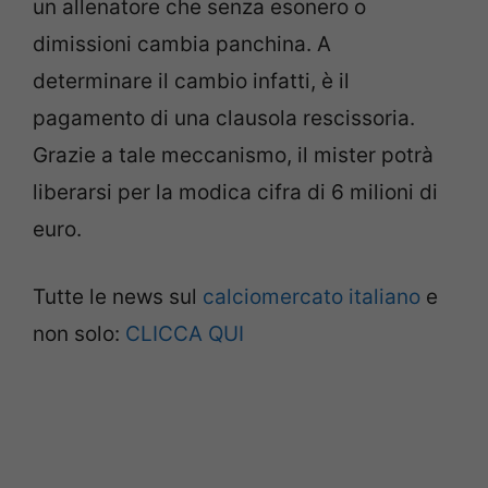
un allenatore che senza esonero o
dimissioni cambia panchina. A
determinare il cambio infatti, è il
pagamento di una clausola rescissoria.
Grazie a tale meccanismo, il mister potrà
liberarsi per la modica cifra di 6 milioni di
euro.
Tutte le news sul
calciomercato italiano
e
non solo:
CLICCA QUI