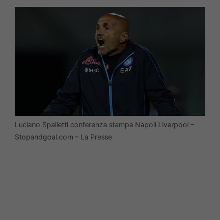
Luciano Spalletti conferenza stampa Napoli Liverpool –
Stopandgoal.com – La Presse