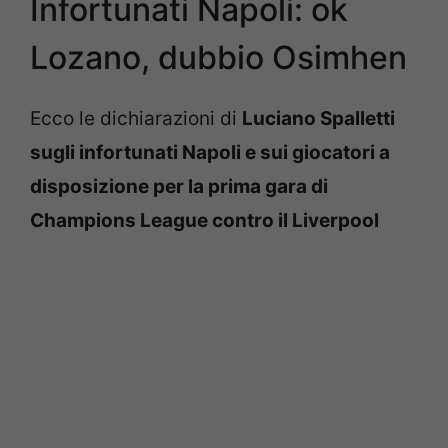
Infortunati Napoli: ok
Lozano, dubbio Osimhen
Ecco le dichiarazioni di
Luciano Spalletti
sugli infortunati Napoli e sui giocatori a
disposizione per la prima gara di
Champions League contro il Liverpool