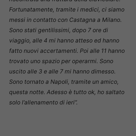
Fortunatamente, tramite i medici, ci siamo
messi in contatto con Castagna a Milano.
Sono stati gentilissimi, dopo 7 ore di
viaggio, alle 4 mi hanno atteso ed hanno
fatto nuovi accertamenti. Poi alle 11 hanno
trovato uno spazio per operarmi. Sono
uscito alle 3 e alle 7 mi hanno dimesso.
Sono tornato a Napoli, tramite un amico,
questa notte. Adesso è tutto ok, ho saltato
solo l’allenamento di ieri”.