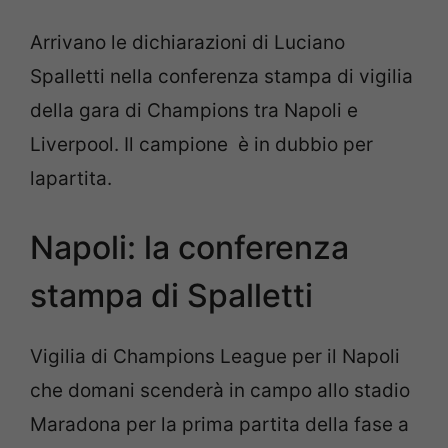
Arrivano le dichiarazioni di Luciano
Spalletti nella conferenza stampa di vigilia
della gara di Champions tra Napoli e
Liverpool. Il campione è in dubbio per
lapartita.
Napoli: la conferenza
stampa di Spalletti
Vigilia di Champions League per il Napoli
che domani scenderà in campo allo stadio
Maradona per la prima partita della fase a