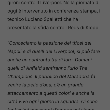
gironi contro il Liverpool. Nella giornata di
oggi è intervenuto in conferenza stampa, il
tecnico Luciano Spalletti che ha
presentato la sfida contro i Reds di Klopp
“Conosciamo la passione dei tifosi del
Napoli e di quelli del Liverpool, si può fare
anche un confronto tra di loro. Domani
quelli di Anfield sentiranno l’urlo The
Champions. Il pubblico del Maradona fa
venire la pelle d’oca, c’è un grande
attaccamento a questi colori e anche la
città vive ogni giorno la squadra. Ci sono
tantissimi messaggi d’amore: noi siamo