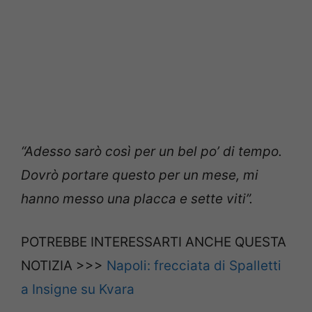
“Adesso sarò così per un bel po’ di tempo.
Dovrò portare questo per un mese, mi
hanno messo una placca e sette viti”.
POTREBBE INTERESSARTI ANCHE QUESTA
NOTIZIA >>>
Napoli: frecciata di Spalletti
a Insigne su Kvara