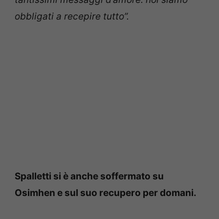
obbligati a recepire tutto”.
Spalletti si è anche soffermato su
Osimhen e sul suo recupero per domani.