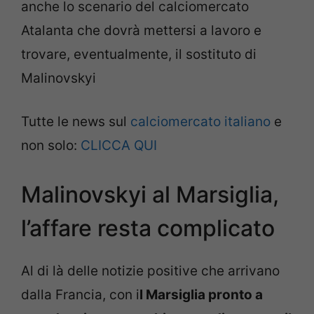
anche lo scenario del calciomercato
Atalanta che dovrà mettersi a lavoro e
trovare, eventualmente, il sostituto di
Malinovskyi
Tutte le news sul
calc
iomercato italiano
e
non solo:
CLICCA QUI
Malinovskyi al Marsiglia,
l’affare resta complicato
Al di là delle notizie positive che arrivano
dalla Francia, con i
l Marsiglia pronto a