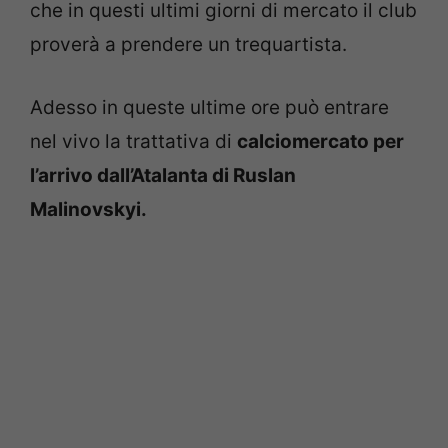
che in questi ultimi giorni di mercato il club
proverà a prendere un trequartista.
Adesso in queste ultime ore può entrare
nel vivo la trattativa di
calciomercato per
l’arrivo dall’Atalanta di Ruslan
Malinovskyi.