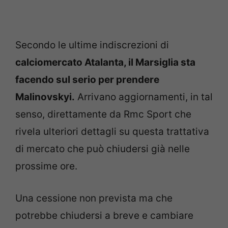
Secondo le ultime indiscrezioni di
calciomercato Atalanta, il Marsiglia sta
facendo sul serio per prendere
Malinovskyi.
Arrivano aggiornamenti, in tal
senso, direttamente da Rmc Sport che
rivela ulteriori dettagli su questa trattativa
di mercato che può chiudersi già nelle
prossime ore.
Una cessione non prevista ma che
potrebbe chiudersi a breve e cambiare