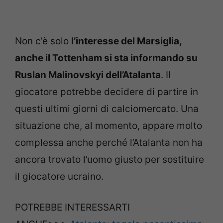
Non c’è solo
l’interesse del Marsiglia,
anche il Tottenham si sta informando su
Ruslan Malinovskyi dell’Atalanta
. Il
giocatore potrebbe decidere di partire in
questi ultimi giorni di calciomercato. Una
situazione che, al momento, appare molto
complessa anche perché l’Atalanta non ha
ancora trovato l’uomo giusto per sostituire
il giocatore ucraino.
POTREBBE INTERESSARTI