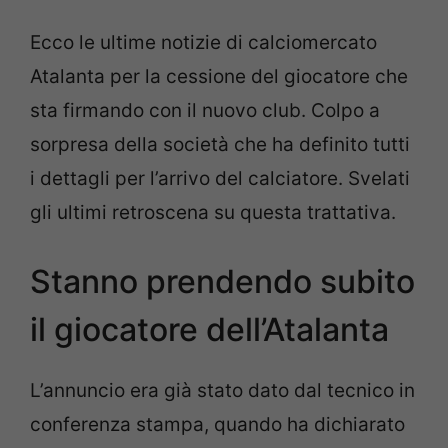
Ecco le ultime notizie di calciomercato
Atalanta per la cessione del giocatore che
sta firmando con il nuovo club. Colpo a
sorpresa della società che ha definito tutti
i dettagli per l’arrivo del calciatore. Svelati
gli ultimi retroscena su questa trattativa.
Stanno prendendo subito
il giocatore dell’Atalanta
L’annuncio era già stato dato dal tecnico in
conferenza stampa, quando ha dichiarato