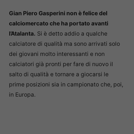
Gian Piero Gasperini non è felice del
calciomercato che ha portato avanti
l’Atalanta.
Si è detto addio a qualche
calciatore di qualità ma sono arrivati solo
dei giovani molto interessanti e non
calciatori già pronti per fare di nuovo il
salto di qualità e tornare a giocarsi le
prime posizioni sia in campionato che, poi,
in Europa.