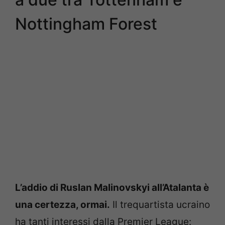
Nottingham Forest
L’addio di Ruslan Malinovskyi all’Atalanta è
una certezza, ormai.
Il trequartista ucraino
ha tanti interessi dalla Premier League: