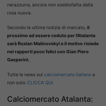
nerazzurra, ancora non soddisfatta della
rosa nuova.
Secondo le ultime notizie di mercato,
il
prossimo ad essere ceduto per l’Atalanta
sarà Ruslan Malinovskyi e il motivo risiede
nei rapporti poco felici con Gian Piero
Gasperini.
Tutte le news sul
calciomercato italiano
e
non solo:
CLICCA QUI
Calciomercato Atalanta: