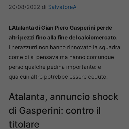
20/08/2022
di
SalvatoreA
L’Atalanta di Gian Piero Gasperini perde
altri pezzi fino alla fine del calciomercato.
I nerazzurri non hanno rinnovato la squadra
come ci si pensava ma hanno comunque
perso qualche pedina importante: e
qualcun altro potrebbe essere ceduto.
Atalanta, annuncio shock
di Gasperini: contro il
titolare