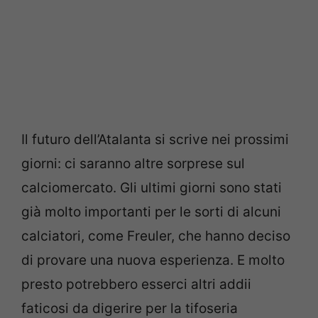
Il futuro dell’Atalanta si scrive nei prossimi
giorni: ci saranno altre sorprese sul
calciomercato. Gli ultimi giorni sono stati
già molto importanti per le sorti di alcuni
calciatori, come Freuler, che hanno deciso
di provare una nuova esperienza. E molto
presto potrebbero esserci altri addii
faticosi da digerire per la tifoseria