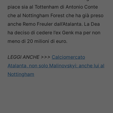
piace sia al Tottenham di Antonio Conte
che al Nottingham Forest che ha già preso
anche Remo Freuler dall’Atalanta. La Dea
ha deciso di cedere l’ex Genk ma per non
meno di 20 milioni di euro.
LEGGI ANCHE >>>
Calciomercato
Atalanta, non solo Malinovskyi: anche lui al
Nottingham