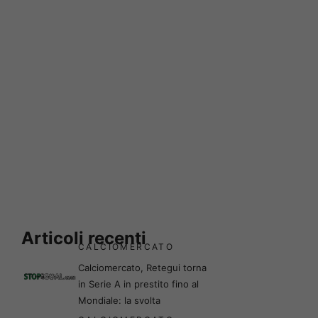
Articoli recenti
CALCIOMERCATO
Calciomercato, Retegui torna
in Serie A in prestito fino al
Mondiale: la svolta