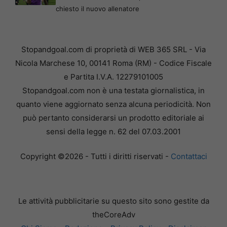
chiesto il nuovo allenatore
Stopandgoal.com di proprietà di WEB 365 SRL - Via
Nicola Marchese 10, 00141 Roma (RM) - Codice Fiscale
e Partita I.V.A. 12279101005
Stopandgoal.com non è una testata giornalistica, in
quanto viene aggiornato senza alcuna periodicità. Non
può pertanto considerarsi un prodotto editoriale ai
sensi della legge n. 62 del 07.03.2001
Copyright ©2026 - Tutti i diritti riservati -
Contattaci
Le attività pubblicitarie su questo sito sono gestite da
theCoreAdv