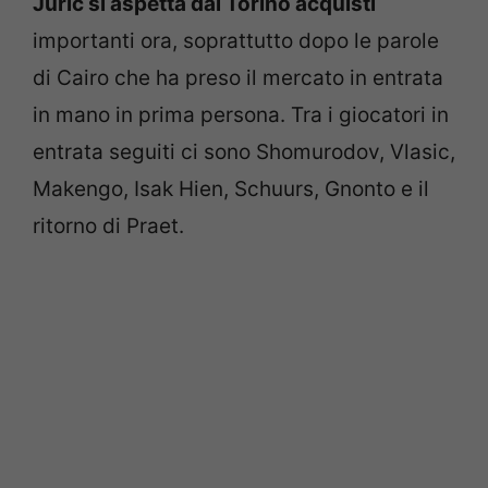
Juric si aspetta dal Torino acquisti
importanti ora, soprattutto dopo le parole
di Cairo che ha preso il mercato in entrata
in mano in prima persona. Tra i giocatori in
entrata seguiti ci sono Shomurodov, Vlasic,
Makengo, Isak Hien, Schuurs, Gnonto e il
ritorno di Praet.