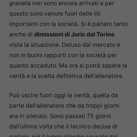
granata non sono ancora arrivati e per
questo sono venute fuori delle liti
importanti con la società. Si è parlato tanto
anche di
dimissioni di Juric dal Torino
vista la situazione. Deluso dal mercato e
non in buoni rapporti con la società per
quanto accaduto. Ma ora si potrà sapere la
verità e la scelta definitiva dell’allenatore.
Può uscire fuori oggi la verità, quella da
parte dell’allenatore che da troppi giorni
era in silenzio. Sono passati 75 giorni
dall’ultima volta che il tecnico decise di
parlare, poi il lungo silenzio causato dal