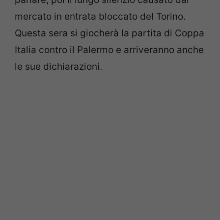
mercato in entrata bloccato del Torino.
Questa sera si giocherà la partita di Coppa
Italia contro il Palermo e arriveranno anche
le sue dichiarazioni.