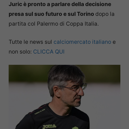
Juric è pronto a parlare della decisione
presa sul suo futuro e sul Torino
dopo la
partita col Palermo di Coppa Italia.
Tutte le news sul
calciomercato italiano
e
non solo:
CLICCA QUI