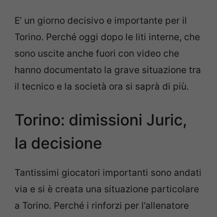
E’ un giorno decisivo e importante per il
Torino. Perché oggi dopo le liti interne, che
sono uscite anche fuori con video che
hanno documentato la grave situazione tra
il tecnico e la società ora si saprà di più.
Torino: dimissioni Juric,
la decisione
Tantissimi giocatori importanti sono andati
via e si è creata una situazione particolare
a Torino. Perché i rinforzi per l’allenatore