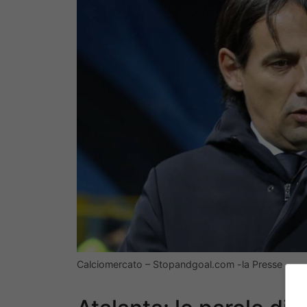
Calciomercato – Stopandgoal.com -la Presse