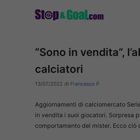
Vai
al
contenuto
“Sono in vendita”, l’a
calciatori
13/07/2022
di
Francesco P
Aggiornamenti di calciomercato Serie
in vendita i suoi giocatori. Sorpresa p
comportamento del mister. Ecco ciò 